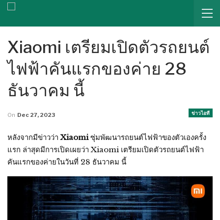
Xiaomi เตรียมเปิดตัวรถยนต์
ไฟฟ้าคันแรกของค่าย 28
ธันวาคม นี้
ข่าวไอที
On
Dec 27, 2023
หลังจากมีข่าวว่า
Xiaomi
ซุ่มพัฒนารถยนต์ไฟฟ้าของตัวเองครั้ง
แรก ล่าสุดมีการเปิดเผยว่า Xiaomi เตรียมเปิดตัวรถยนต์ไฟฟ้า
คันแรกของค่ายในวันที่ 28 ธันวาคม นี้