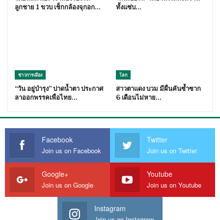
ลูกชาย 1 ขวบ เช็กกล้องจุกอก…
ทั้งแซ่บ…
ข่าวการเมือง
โลก
“วัน อยู่บำรุง” ปาดน้ำตา ประกาศ
สาวตาแดง บวม มีผื่นคันซ้ำซาก
ลาออกพรรคเพื่อไทย…
6 เดือนไม่หาย…
Facebook
Twitter
Join us on Facebook
Join us on Twitter
Google+
Youtube
Join us on Google
Join us on Youtube
Instagram
Join us on Instagram