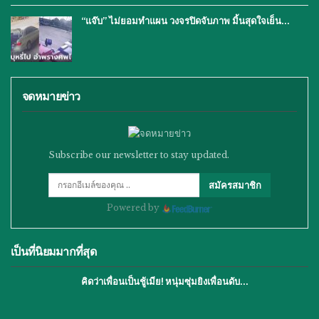
“แจ๊บ” ไม่ยอมทำแผน วงจรปิดจับภาพ มิ้นสุดใจเย็น…
จดหมายข่าว
Subscribe our newsletter to stay updated.
สมัครสมาชิก
Powered by
เป็นที่นิยมมากที่สุด
คิดว่าเพื่อนเป็นชู้เมีย! หนุ่มซุ่มยิงเพื่อนดับ…