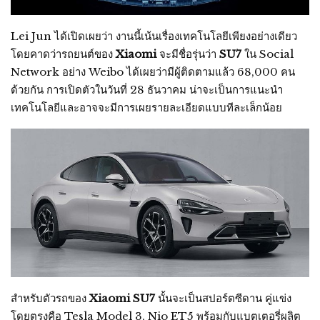
Lei Jun ได้เปิดเผยว่า งานนี้เน้นเรื่องเทคโนโลยีเพียงอย่างเดียว
โดยคาดว่ารถยนต์ของ
Xiaomi
จะมีชื่อรุ่นว่า
SU7
ใน Social
Network อย่าง Weibo ได้เผยว่ามีผู้ติดตามแล้ว 68,000 คน
ด้วยกัน การเปิดตัวในวันที่ 28 ธันวาคม น่าจะเป็นการแนะนำ
เทคโนโลยีและอาจจะมีการเผยรายละเอียดแบบทีละเล็กน้อย
สำหรับตัวรถของ
Xiaomi SU7
นั้นจะเป็นสปอร์ตซีดาน คู่แข่ง
โดยตรงคือ Tesla Model 3, Nio ET5 พร้อมกับแบตเตอรี่ผลิต