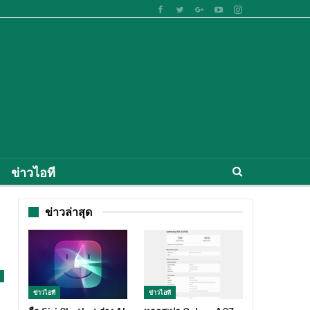
ข่าวไอที
ข่าวล่าสุด
ข่าวไอที
ข่าวไอที