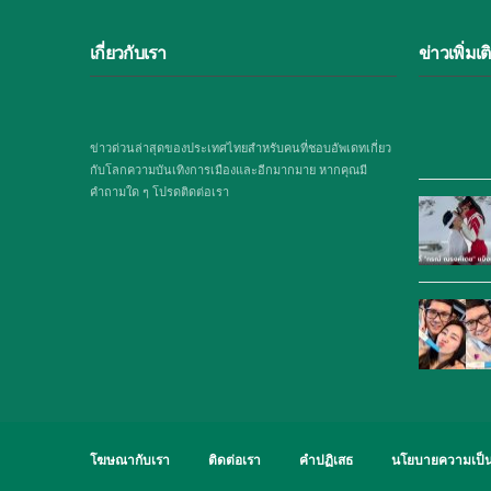
เกี่ยวกับเรา
ข่าวเพิ่มเต
ข่าวด่วนล่าสุดของประเทศไทยสำหรับคนที่ชอบอัพเดทเกี่ยว
กับโลกความบันเทิงการเมืองและอีกมากมาย หากคุณมี
คำถามใด ๆ โปรดติดต่อเรา
โฆษณากับเรา
ติดต่อเรา
คำปฏิเสธ
นโยบายความเป็น