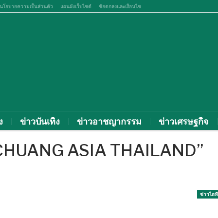
นโยบายความเป็นส่วนตัว
แผนผังเว็บไซต์
ข้อตกลงและเงื่อนไข
ง
ข่าวบันเทิง
ข่าวอาชญากรรม
ข่าวเศรษฐกิจ
“CHUANG ASIA THAILAND”
ข่าวไอที