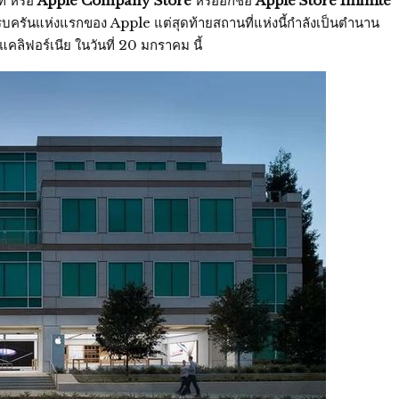
ี่ หรือ
Apple Company Store
หรืออีกชื่อ
Apple Store Infinite
รบครันแห่งแรกของ Apple แต่สุดท้ายสถานที่แห่งนี้กำลังเป็นตำนาน
 แคลิฟอร์เนีย ในวันที่ 20 มกราคม นี้