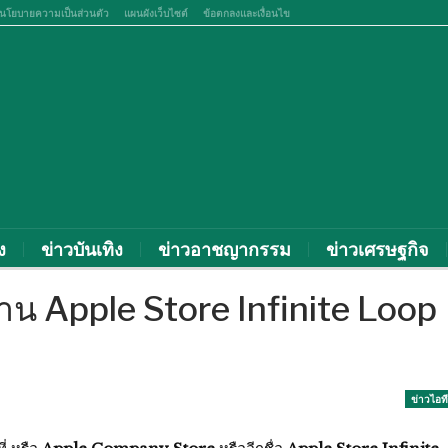
นโยบายความเป็นส่วนตัว
แผนผังเว็บไซต์
ข้อตกลงและเงื่อนไข
ง
ข่าวบันเทิง
ข่าวอาชญากรรม
ข่าวเศรษฐกิจ
าน Apple Store Infinite Loop
ข่าวไอที