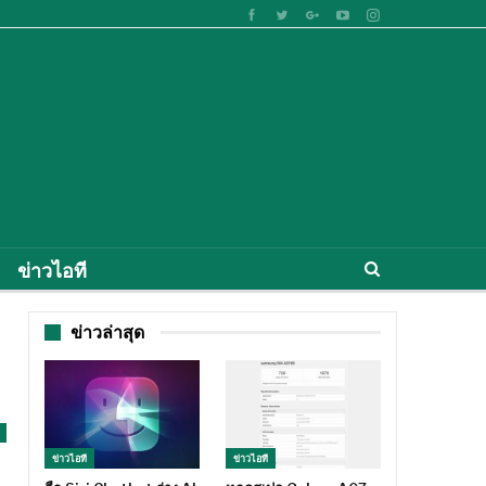
ข่าวไอที
ข่าวล่าสุด
ข่าวไอที
ข่าวไอที