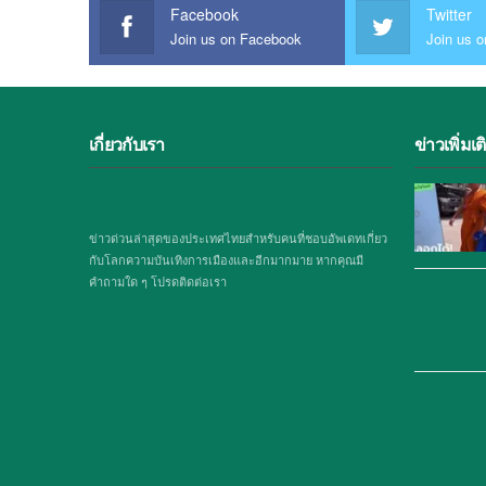
Facebook
Twitter
Join us on Facebook
Join us o
เกี่ยวกับเรา
ข่าวเพิ่มเต
ข่าวด่วนล่าสุดของประเทศไทยสำหรับคนที่ชอบอัพเดทเกี่ยว
กับโลกความบันเทิงการเมืองและอีกมากมาย หากคุณมี
คำถามใด ๆ โปรดติดต่อเรา