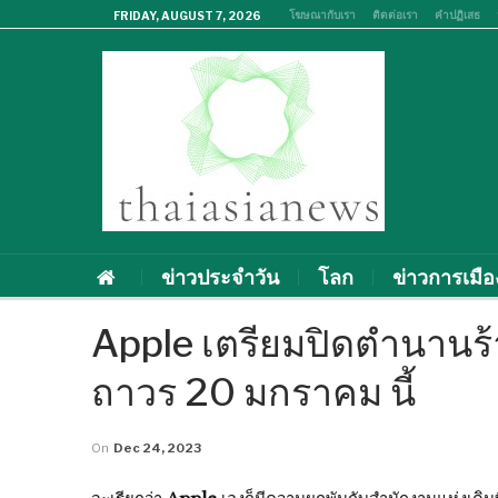
โฆษณากับเรา
ติดต่อเรา
คำปฏิเสธ
FRIDAY, AUGUST 7, 2026
ข่าวประจำวัน
โลก
ข่าวการเมือ
Apple เตรียมปิดตำนานร้
ถาวร 20 มกราคม นี้
On
Dec 24, 2023