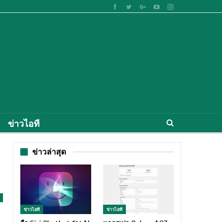
ข่าวไอที
ข่าวล่าสุด
ข่าวไอที
ข่าวไอที