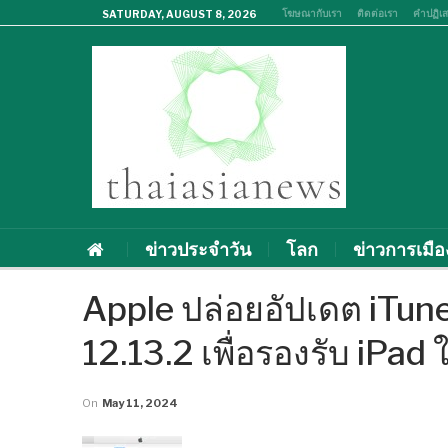
โฆษณากับเรา
ติดต่อเรา
คำปฏิเ
SATURDAY, AUGUST 8, 2026
ข่าวประจำวัน
โลก
ข่าวการเมือ
Apple ปล่อยอัปเดต iTune
12.13.2 เพื่อรองรับ iPad 
On
May 11, 2024