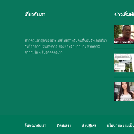
เกี่ยวกับเรา
ข่าวเพิ่มเต
ข่าวด่วนล่าสุดของประเทศไทยสำหรับคนที่ชอบอัพเดทเกี่ยว
กับโลกความบันเทิงการเมืองและอีกมากมาย หากคุณมี
คำถามใด ๆ โปรดติดต่อเรา
โฆษณากับเรา
ติดต่อเรา
คำปฏิเสธ
นโยบายความเป็น