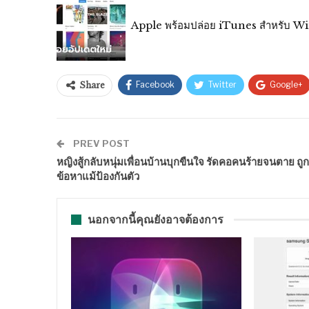
Apple พร้อมปล่อย iTunes สำหรับ Windo
Facebook
Twitter
Google+
Share
PREV POST
หญิงสู้กลับหนุ่มเพื่อนบ้านบุกขืนใจ รัดคอคนร้ายจนตาย ถูกต
ข้อหาแม้ป้องกันตัว
นอกจากนี้คุณยังอาจต้องการ