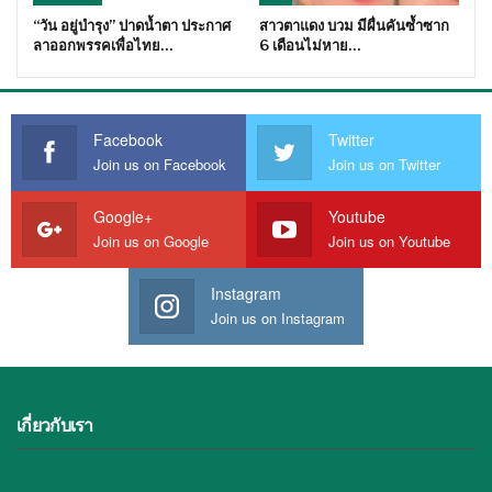
“วัน อยู่บำรุง” ปาดน้ำตา ประกาศ
สาวตาแดง บวม มีผื่นคันซ้ำซาก
ลาออกพรรคเพื่อไทย…
6 เดือนไม่หาย…
Facebook
Twitter
Join us on Facebook
Join us on Twitter
Google+
Youtube
Join us on Google
Join us on Youtube
Instagram
Join us on Instagram
เกี่ยวกับเรา