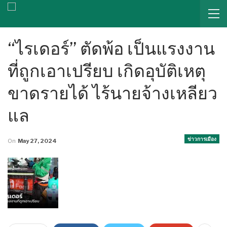
“ไรเดอร์” ตัดพ้อ เป็นแรงงาน
ที่ถูกเอาเปรียบ เกิดอุบัติเหตุ
ขาดรายได้ ไร้นายจ้างเหลียว
แล
ข่าวการเมือง
On
May 27, 2024