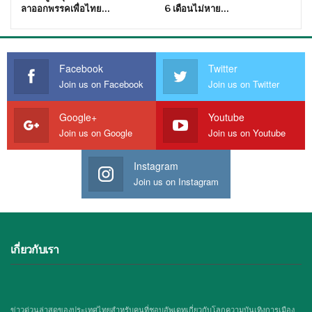
ลาออกพรรคเพื่อไทย…
6 เดือนไม่หาย…
Facebook
Twitter
Join us on Facebook
Join us on Twitter
Google+
Youtube
Join us on Google
Join us on Youtube
Instagram
Join us on Instagram
เกี่ยวกับเรา
ข่าวด่วนล่าสุดของประเทศไทยสำหรับคนที่ชอบอัพเดทเกี่ยวกับโลกความบันเทิงการเมือง