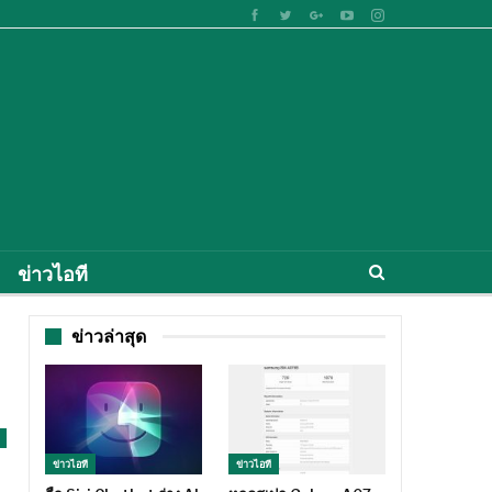
ข่าวไอที
ข่าวล่าสุด
ข่าวไอที
ข่าวไอที