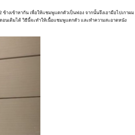
 2 ข้างเข้าหากัน เพื่อให้แชมพูแตกตัวเป็นฟอง จากนั้นจึงเอามือไปเกาผม
ตอนเดิมได้ วิธีนี้จะทำให้เนื้อแชมพูแตกตัว และทำความสะอาดหนัง