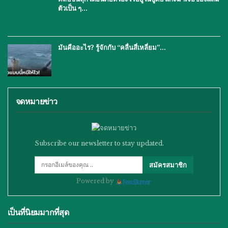
ตัวเป็น ๆ…
มันคืออะไร? รู้จักกับ “คลื่นสี่เหลี่ยม”…
จดหมายข่าว
Subscribe our newsletter to stay updated.
สมัครสมาชิก
Powered by
เป็นที่นิยมมากที่สุด