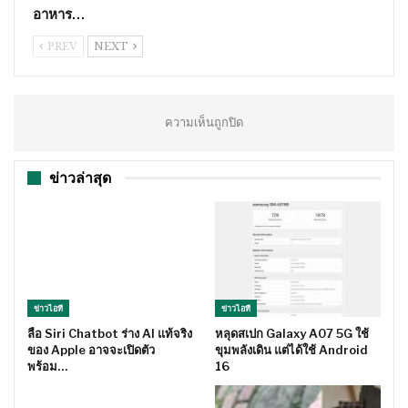
อาหาร…
PREV
NEXT
ความเห็นถูกปิด
ข่าวล่าสุด
ข่าวไอที
ข่าวไอที
ลือ Siri Chatbot ร่าง AI แท้จริง
หลุดสเปก Galaxy A07 5G ใช้
ของ Apple อาจจะเปิดตัว
ขุมพลังเดิน แต่ได้ใช้ Android
พร้อม…
16