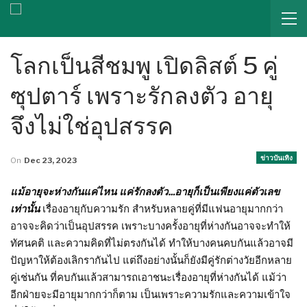
โลกเป็นสีชมพู เปิดลิสต์ 5 คู่
ซุปตาร์ เพราะรักลงตัว อายุ
จึงไม่ใช่อุปสรรค
ข่าวบันเทิง
On
Dec 23, 2023
แม้อายุจะห่างกันแค่ไหน แค่รักลงตัว…อายุก็เป็นเพียงแค่ตัวเลข
เท่านั้น
เรื่องอายุกับความรัก สำหรับหลายคู่ที่มีแฟนอายุมากกว่า
อาจจะคิดว่าเป็นอุปสรรค เพราะบางครั้งอายุที่ห่างกันอาจจะทำให้
ทัศนคติ และความคิดที่ไม่ตรงกันได้ ทำให้บางคนคบกันแล้วอาจมี
ปัญหาให้ต้องเลิกรากันไป แต่ถึงอย่างนั้นก็ยังมีคู่รักต่างวัยอีกหลาย
คู่เช่นกัน ที่คบกันแล้วสามารถเอาชนะเรื่องอายุที่ห่างกันได้ แม้ว่า
อีกฝ่ายจะมีอายุมากกว่าก็ตาม เป็นเพราะความรักและความเข้าใจ