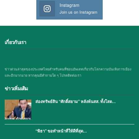
Instagram
Join us on Instagram
เกี่ยวกับเรา
ข่าวด่วนล่าสุดของประเทศไทยสำหรับคนที่ชอบอัพเดทเกี่ยวกับโลกความบันเทิงการเมือง
และอีกมากมาย หากคุณมีคำถามใด ๆ โปรดติดต่อเรา
ข่าวเพิ่มเติม
ส่องทรัพย์สิน “ศักดิ์สยาม” หลังพ้นสส. ทั้งโสด…
“พิธา” ขอทำหน้าที่ให้ดีที่สุด…