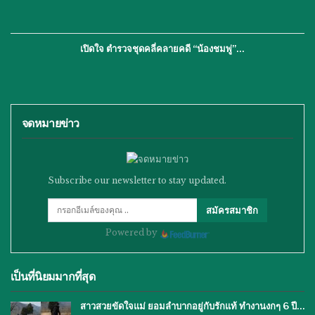
เปิดใจ ตำรวจชุดคลี่คลายคดี “น้องชมพู่”…
จดหมายข่าว
Subscribe our newsletter to stay updated.
สมัครสมาชิก
Powered by
เป็นที่นิยมมากที่สุด
สาวสวยขัดใจแม่ ยอมลำบากอยู่กับรักแท้ ทำงานงกๆ 6 ปี…