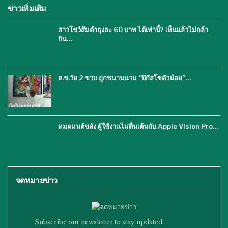
ข่าวเพิ่มเติม
สาวโชว์ส้มตำถุงละ 60 บาท ได้เท่านี้? เห็นแล้วไม่กล้า
กิน…
ด.ช.วัย 2 ขวบ ถูกขนานนาม “ปิกัสโซตัวน้อย”…
หมดมนต์ขลัง ผู้ใช้งานไม่ตื่นเต้นกับ Apple Vision Pro…
จดหมายข่าว
Subscribe our newsletter to stay updated.