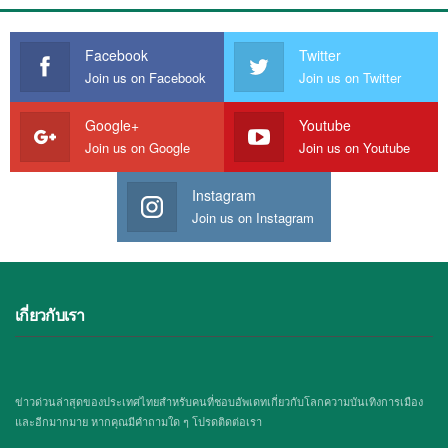
Facebook
Twitter
Join us on Facebook
Join us on Twitter
Google+
Youtube
Join us on Google
Join us on Youtube
Instagram
Join us on Instagram
เกี่ยวกับเรา
ข่าวด่วนล่าสุดของประเทศไทยสำหรับคนที่ชอบอัพเดทเกี่ยวกับโลกความบันเทิงการเมือง
และอีกมากมาย หากคุณมีคำถามใด ๆ โปรดติดต่อเรา