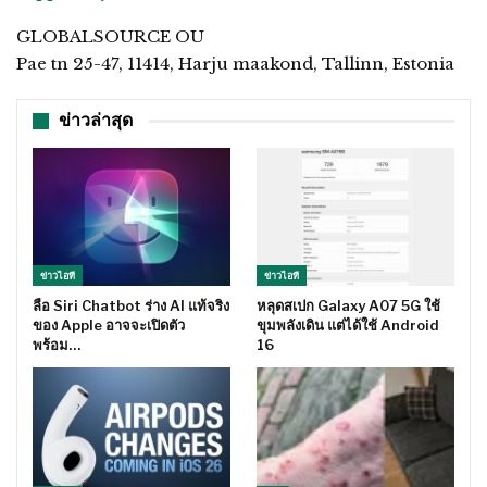
GLOBALSOURCE OU
Pae tn 25-47, 11414, Harju maakond, Tallinn, Estonia
ข่าวล่าสุด
ข่าวไอที
ข่าวไอที
ลือ Siri Chatbot ร่าง AI แท้จริง
หลุดสเปก Galaxy A07 5G ใช้
ของ Apple อาจจะเปิดตัว
ขุมพลังเดิน แต่ได้ใช้ Android
พร้อม…
16