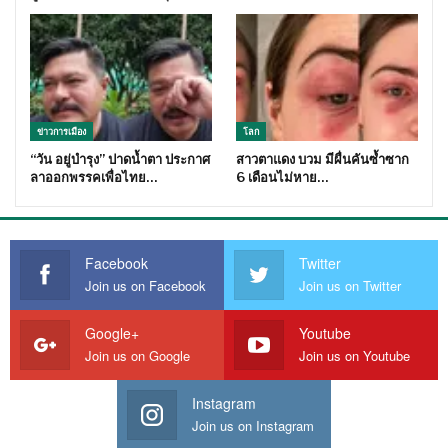
ข่าวการเมือง
โลก
“วัน อยู่บำรุง” ปาดน้ำตา ประกาศ
สาวตาแดง บวม มีผื่นคันซ้ำซาก
ลาออกพรรคเพื่อไทย…
6 เดือนไม่หาย…
Facebook
Twitter
Join us on Facebook
Join us on Twitter
Google+
Youtube
Join us on Google
Join us on Youtube
Instagram
Join us on Instagram