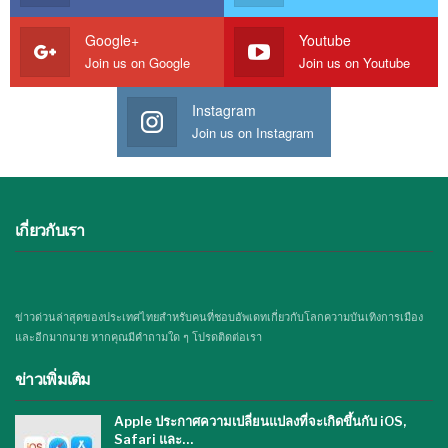
Google+
Youtube
Join us on Google
Join us on Youtube
Instagram
Join us on Instagram
เกี่ยวกับเรา
ข่าวด่วนล่าสุดของประเทศไทยสำหรับคนที่ชอบอัพเดทเกี่ยวกับโลกความบันเทิงการเมือง
และอีกมากมาย หากคุณมีคำถามใด ๆ โปรดติดต่อเรา
ข่าวเพิ่มเติม
Apple ประกาศความเปลี่ยนแปลงที่จะเกิดขึ้นกับ iOS,
Safari และ…