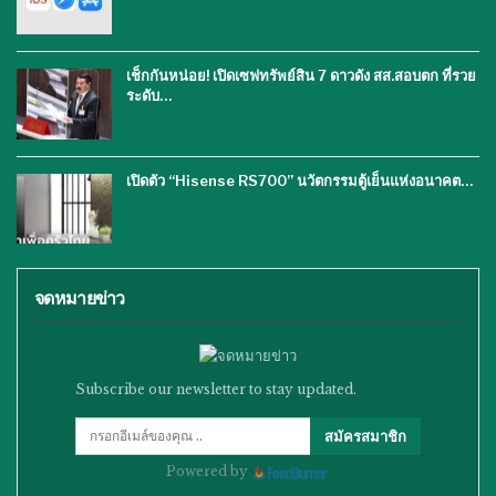
เช็กกันหน่อย! เปิดเซฟทรัพย์สิน 7 ดาวดัง สส.สอบตก ที่รวย
ระดับ…
เปิดตัว “Hisense RS700” นวัตกรรมตู้เย็นแห่งอนาคต…
จดหมายข่าว
Subscribe our newsletter to stay updated.
สมัครสมาชิก
Powered by