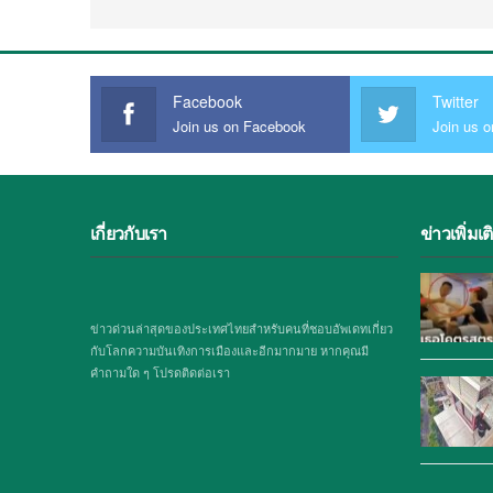
Facebook
Twitter
Join us on Facebook
Join us o
เกี่ยวกับเรา
ข่าวเพิ่มเต
ข่าวด่วนล่าสุดของประเทศไทยสำหรับคนที่ชอบอัพเดทเกี่ยว
กับโลกความบันเทิงการเมืองและอีกมากมาย หากคุณมี
คำถามใด ๆ โปรดติดต่อเรา