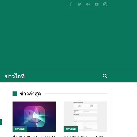
ข่าวไอที
ข่าวล่าสุด
ข่าวไอที
ข่าวไอที