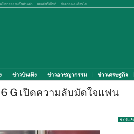
นโยบายความเป็นส่วนตัว
แผนผังเว็บไซต์
ข้อตกลงและเงื่อนไข
ง
ข่าวบันเทิง
ข่าวอาชญากรรม
ข่าวเศรษฐกิจ
6 G เปิดความลับมัดใจแฟน
ข่าวบันเทิง