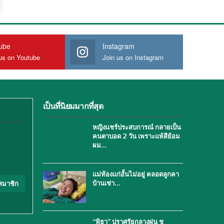
ube
Instagram
us on Youtube
Join us on Instagram
เป็นที่นิยมมากที่สุด
หญิงแชร์ประสบการณ์ กลายเป็น
คนตาบอด 2 วัน เพราะแพ้สีย้อม
ผม…
แม่ท้องแก่อั้นไม่อยู่ คลอดลูกคา
บ้านเช่า…
สมาชิก
“พิธา” ปราศรัยกลางฝน ชู