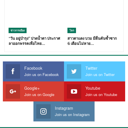
ข่าวการเมือง
โลก
“วัน อยู่บำรุง” ปาดน้ำตา ประกาศ
สาวตาแดง บวม มีผื่นคันซ้ำซาก
ลาออกพรรคเพื่อไทย…
6 เดือนไม่หาย…
Facebook
Twitter
Join us on Facebook
Join us on Twitter
Google+
Youtube
Join us on Google
Join us on Youtube
Instagram
Join us on Instagram