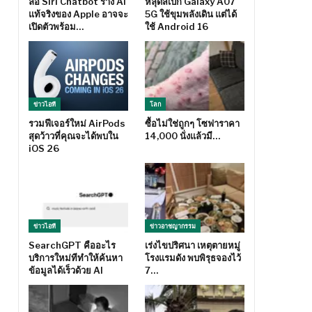
ลือ Siri Chatbot ร่าง AI
หลุดสเปก Galaxy A07
แท้จริงของ Apple อาจจะ
5G ใช้ขุมพลังเดิน แต่ได้
เปิดตัวพร้อม…
ใช้ Android 16
ข่าวไอที
โลก
รวมฟีเจอร์ใหม่ AirPods
ซื้อไม่ใช่ถูกๆ โซฟาราคา
สุดว้าวที่คุณจะได้พบใน
14,000 นั่งแล้วมี…
iOS 26
ข่าวไอที
ข่าวอาชญากรรม
SearchGPT คืออะไร
เร่งไขปริศนา เหตุตายหมู่
บริการใหม่ทีทำให้ค้นหา
โรงแรมดัง พบพิรุธจองไว้
ข้อมูลได้เร็วด้วย AI
7…