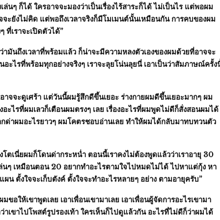
เล่นๆ ก็ได้ ใครอาจจะมองว่าเป็นเรื่องไร้สาระก็ได้ ไม่เป็นไร แต่พอผม
จจะยังไม่คิด แต่พอถึงเวลาจริงก็มีโมเมนต์นั้นเหมือนกัน การคบของผม
ๆ ที่เราจะเปิดตัวได้”
ว่ามันถึงเวลาที่พร้อมแล้ว ก็น่าจะมีความหลงตัวเองของผมด้วยที่อาจจะ
เป็นอะไรที่พร้อมทุกอย่างจริงๆ เราจะลุยโน่นลุยนี่ เอาเป็นว่าสัมภาษณ์ครั้งนี
าจจะดูเศร้า แต่วันนี้ผมรู้สึกดีขึ้นเยอะ ร่างกายผมดีขึ้นเยอะมากๆ ผม
่องอะไรที่ผมเลวก็เตือนผมตรงๆ เลย เรื่องอะไรที่ผมพูดไม่ดีก็สั่งสอนผมได้
 อยากด่าผมอะไรยาวๆ ผมโคตรชอบอ่านเลย ทำให้ผมได้กลับมาทบทวนตัว
เรื่องโตเนี่ยผมก็โดนด่ากระหน่ำ ตอนนี้เราคงไม่ต้องพูดแล้วว่าเราอายุ 30
ะไปเล่นๆ เหมือนตอน 20 อยากทำอะไรตามใจไปหมดไม่ได้ ไปหาแต่กุ้ง หา
างแผน ตั้งใจจะเก็บตังค์ ตั้งใจจะทำอะไรหลายๆ อย่าง ตามอายุครับ”
 ผมขอให้เขาพูดเลย เอาเพื่อนเขามาเลย เอาเพื่อนผู้จัดการอะไรเขามา
าเขาไปโพสต์รูปรองเท้า ใครเห็นก็ไปดูแล้วกัน อะไรที่ไม่ดีก็ว่าผมได้