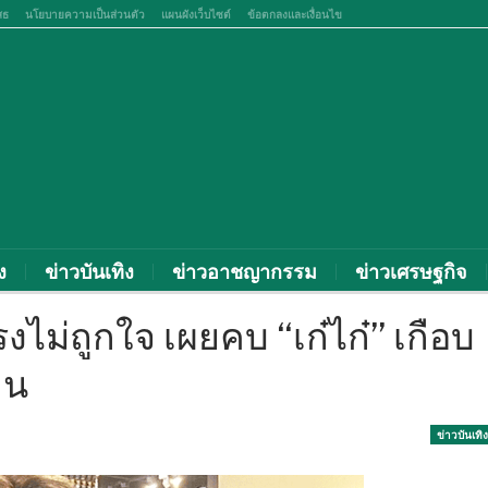
สธ
นโยบายความเป็นส่วนตัว
แผนผังเว็บไซต์
ข้อตกลงและเงื่อนไข
ง
ข่าวบันเทิง
ข่าวอาชญากรรม
ข่าวเศรษฐกิจ
งไม่ถูกใจ เผยคบ “เก๋ไก๋” เกือบ
าน
ข่าวบันเทิง