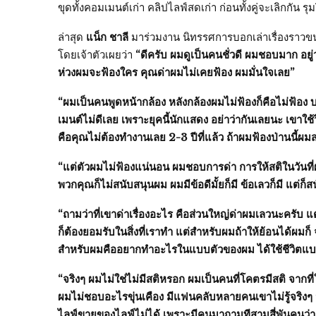
ขุดทั้งคอมเมนต์เก่า คลิปไลฟ์สดเก่า ก่อนทั้งคู่จะเลิกกัน 
ล่าสุด
แน็ก ชาลี
มาร่วมงาน นิทรรศการบอกเล่าเรื่องราวขนม
โดยเจ้าตัวเผยว่า
“ดีครับ ผมดูเป็นคนชั่วดี ผมชอบมาก อย
ห่วงผมจะฟ้องใคร คุณด่าผมไม่เคยฟ้อง ผมมั่นใจเลย”
“ผมเป็นคนพูดหน้ากล้อง หลังกล้องผมไม่ฟ้องก็คือไม่ฟ้อ
เมนต์ไม่ดีเลย เพราะยุคนี้นักแสดง อย่าว่ากันเลยนะ เขาใช
คือคุณไม่ต้องทำงานเลย 2-3 ปีที่แล้ว ถ้าผมฟ้องป่านนี้ผมส
“แต่ตัวผมไม่ฟ้องแน่นอน ผมชอบการด่า การให้สติในวันที่ผม
พวกคุณก็ไม่สนับสนุนผม ผมมีข้อดีมั้ยก็มี ข้อเลวก็มี แต่ก็
“ถามว่าที่เขาด่าเรื่องอะไร คือส่วนใหญ่ด่าผมเลวนะครับ 
ก็ต้องยอมรับในสิ่งที่เราทำ แต่สำหรับผมถ้าให้ย้อนได้ผม
สำหรับผมคืออยากทำอะไรในแบบตัวของผม ได้ใช้ชีวิตแบบเต็ม
“จริงๆ ผมไม่ใช่ไม่มีสติหรอก ผมเป็นคนที่โคตรมีสติ จากที
ผมไม่ชอบอะไรขุ่นเคือง มีแฟนคลับหลายคนเขาไม่รู้จริงๆ ว
ไลฟ์ขายของไลฟ์ไม่ได้ เพราะมีคนมาถามทีสามสี่พันคนว่าเ