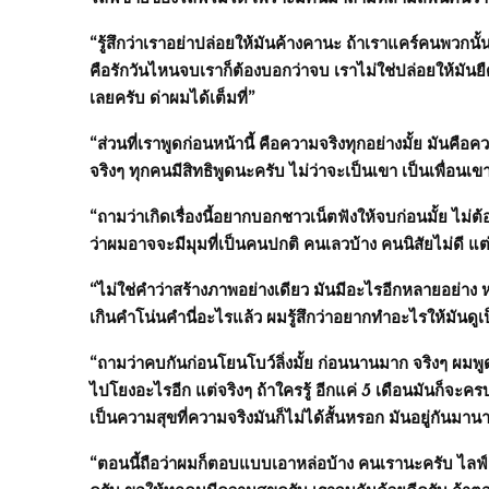
“รู้สึกว่าเราอย่าปล่อยให้มันค้างคานะ ถ้าเราแคร์คนพวกนั้น
คือรักวันไหนจบเราก็ต้องบอกว่าจบ เราไม่ใช่ปล่อยให้มันยืดเ
เลยครับ ด่าผมได้เต็มที่”
“ส่วนที่เราพูดก่อนหน้านี้ คือความจริงทุกอย่างมั้ย มันคื
จริงๆ ทุกคนมีสิทธิพูดนะครับ ไม่ว่าจะเป็นเขา เป็นเพื่อนเข
“ถามว่าเกิดเรื่องนี้อยากบอกชาวเน็ตฟังให้จบก่อนมั้ย ไม่ต
ว่าผมอาจจะมีมุมที่เป็นคนปกติ คนเลวบ้าง คนนิสัยไม่ดี แต่
“ไม่ใช่คำว่าสร้างภาพอย่างเดียว มันมีอะไรอีกหลายอย่าง ห
เกินคำโน่นคำนี่อะไรแล้ว ผมรู้สึกว่าอยากทำอะไรให้มันดู
“ถามว่าคบกันก่อนโยนโบว์ลิ่งมั้ย ก่อนนานมาก จริงๆ ผมพูดต
ไปโยงอะไรอีก แต่จริงๆ ถ้าใครรู้ อีกแค่ 5 เดือนมันก็จะครบ
เป็นความสุขที่ความจริงมันก็ไม่ได้สั้นหรอก มันอยู่กันมาน
“ตอนนี้ถือว่าผมก็ตอบแบบเอาหล่อบ้าง คนเรานะครับ ไลฟ