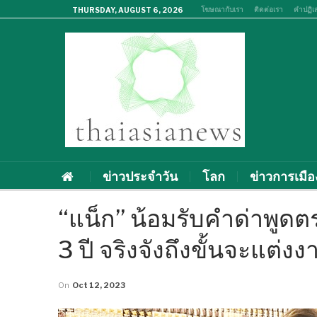
โฆษณากับเรา
ติดต่อเรา
คำปฏิเ
THURSDAY, AUGUST 6, 2026
ข่าวประจำวัน
โลก
ข่าวการเมือ
“แน็ก” น้อมรับคำด่าพูดตร
3 ปี จริงจังถึงขั้นจะแต่งง
On
Oct 12, 2023