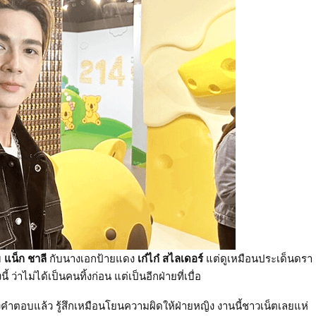
ม
แน็ก ชาลี
กับนางเอกป้ายแดง
เก๋ไก๋ สไลเดอร์
แต่ดูเหมือนประเด็นดรา
ว่าไม่ได้เป็นคนทิ้งก่อน แต่เป็นอีกฝ่ายที่เบื่อ
คำตอบแล้ว รู้สึกเหมือนโยนความผิดให้ฝ่ายหญิง งานนี้ชาวเน็ตเลยแห่