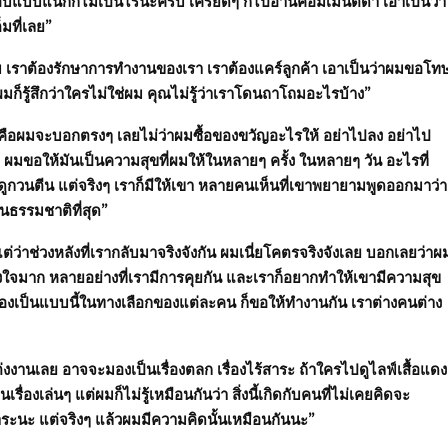
อบแบบแน็กก็ไม่เป็นไรนะครับ เครียดๆ ก็ไปอ่านคอมเมนต์ด่า เอาเป็นว่า
มที่เลย”
ับ เราต้องรักษาการทำงานของเรา เราต้องแคร์ลูกค้า เอาเป็นว่าผมขอโท
็รู้สึกว่าใครไม่ใช่ผม คุณไม่รู้ว่าเราโดนถาโถมอะไรบ้าง”
อบ คือผมจะบอกตรงๆ เลยไม่ว่าผมซื้อของขวัญอะไรให้ อย่าไปลง อย่าไป
าย ผมขอให้มันเป็นความสุขที่ผมให้ในหลายๆ ครั้ง ในหลายๆ วัน อะไรที่
กวนตีน แต่จริงๆ เราก็มีให้เขา หลายคนเห็นที่เขาพยายามพูดออกมาว่า
็นธรรมชาติที่สุด”
 แต่ว่าช่วงหลังที่เรากลับมาจริงจังกัน ผมเนี่ยโคตรจริงจังเลย บอกเลยว่าผ
้งใจมาก หลายอย่างที่เรามีการคุยกัน และเราก็อยากทำให้เขามีความสุข
งเป็นแบบนี้ในทางเลือกของแต่ละคน ก็ขอให้ทำงานกัน เราต่างคนต่าง
งานเลย อาจจะมองเป็นเรื่องตลก เรื่องไร้สาระ ถ้าใครไปดูไลฟ์เสื้อแดง
งเล่นๆ แต่ผมก็ไม่รู้เหมือนกันว่า สิ่งนี้เกิดกับคนที่ไม่เคยคิดจะ
นะ แต่จริงๆ แล้วผมมีความคิดนั้นเหมือนกันนะ”