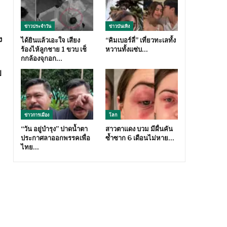
ข่าวประจำวัน
ข่าวบันเทิง
ง
ได้ยินแล้วเอะใจ เสียง
“คิมเบอร์ลี่” เที่ยวทะเลทั้ง
ร้องไห้ลูกชาย 1 ขวบ เช็
หวานทั้งแซ่บ…
กกล้องจุกอก…
ป
ข่าวการเมือง
โลก
“วัน อยู่บำรุง” ปาดน้ำตา
สาวตาแดง บวม มีผื่นคัน
ประกาศลาออกพรรคเพื่อ
ซ้ำซาก 6 เดือนไม่หาย…
ไทย…