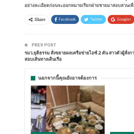
อย่างละเอียดก่อนจะออกหมายเรียกฝ่ายชายมาสอบสวนเพื่
Facebook
Twitter
Google+
Share
PREV POST
รมว.ยุติธรรม สั่งขยายผลเครือข่ายไอซ์ 2 ตัน สาวตัวผู้สั่งก
สอบเส้นทางเดินเรือ
นอกจากนี้คุณยังอาจต้องการ