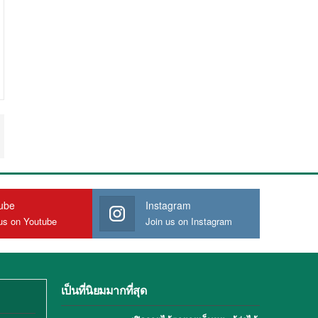
ube
Instagram
us on Youtube
Join us on Instagram
เป็นที่นิยมมากที่สุด