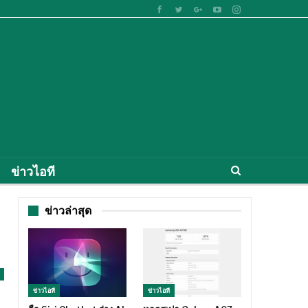
ข่าวไอที
ข่าวล่าสุด
ข่าวไอที
ข่าวไอที