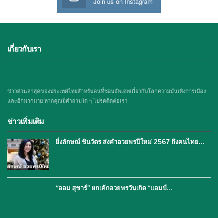
Join us on Instagram
เกี่ยวกับเรา
ข่าวด่วนล่าสุดของประเทศไทยสำหรับคนที่ชอบอัพเดทเกี่ยวกับโลกความบันเทิงการเมือง
และอีกมากมาย หากคุณมีคำถามใด ๆ โปรดติดต่อเรา
ข่าวเพิ่มเติม
ยิ่งลักษณ์ ชินวัตร ส่งคำอวยพรปีใหม่ 2567 ถึงคนไทย…
“ออม สุชาร์” ยกเค้กอวยพรวันเกิด “แอมป์…