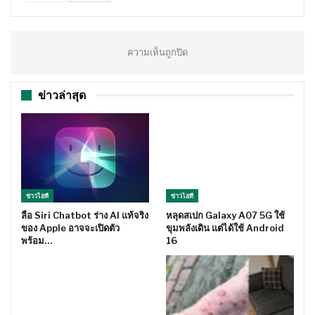
ความเห็นถูกปิด
ข่าวล่าสุด
ข่าวไอที
ข่าวไอที
ลือ Siri Chatbot ร่าง AI แท้จริง
หลุดสเปก Galaxy A07 5G ใช้
ของ Apple อาจจะเปิดตัว
ขุมพลังเดิน แต่ได้ใช้ Android
พร้อม…
16