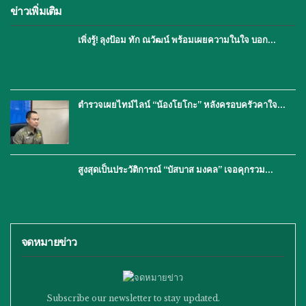
ข่าวเพิ่มเติม
เพิ่งรู้! ลุงป้อม ทัก ณวัฒน์ พร้อมเผยความในใจ บอก…
ตำรวจเผยไทม์ไลน์ “น้องโยโกะ” หลังครอบครัวคาใจ…
สูงสุดเป็นประวัติการณ์ “บัสบาส มงคล” เจอคุกรวม…
จดหมายข่าว
Subscribe our newsletter to stay updated.