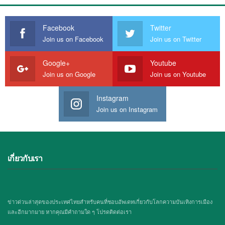
Facebook
Twitter
Join us on Facebook
Join us on Twitter
Google+
Youtube
Join us on Google
Join us on Youtube
Instagram
Join us on Instagram
เกี่ยวกับเรา
ข่าวด่วนล่าสุดของประเทศไทยสำหรับคนที่ชอบอัพเดทเกี่ยวกับโลกความบันเทิงการเมือง
และอีกมากมาย หากคุณมีคำถามใด ๆ โปรดติดต่อเรา