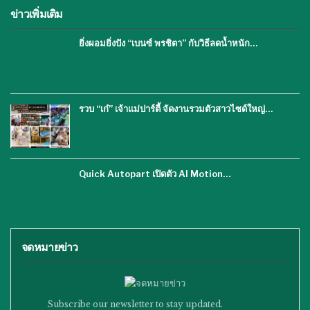
ข่าวเพิ่มเติม
ยิ่งผอมยิ่งปัง “เบนซ์ พรชิตา” กับวิธีลดน้ำหนัก…
รวบ “เก๋” เจ้าแม่ปาร์ตี้ จัดงานรวมตัวสาวไซด์ใหญ่…
Quick Autopart เปิดตัว AI Motion…
จดหมายข่าว
Subscribe our newsletter to stay updated.