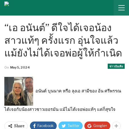
“เอ อนันต์” ดีใจได้เจอน้อง
สาวแท้ๆ ครั้งแรก อุ่นใจแล้ว
แม้ยังไม่ได้เจอพ่อผู้ให้กำเนิด
ข่าวบันเทิง
On
May 5, 2024
อนันต์ บุนนาค หรือ ลุงเอ สามีของ อ้น ศรีพรรณ
ได้เจอกับน้องสาวชาวเยอรมัน แม้ไม่ได้เจอพ่อแท้ๆ แต่ก็สุขใจ
Facebook
Twitter
Google+
Share