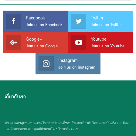
Facebook
Twitter
Join us on Facebook
Join us on Twitter
Google+
Youtube
Join us on Google
Join us on Youtube
Instagram
Join us on Instagram
เกี่ยวกับเรา
ข่าวด่วนล่าสุดของประเทศไทยสำหรับคนที่ชอบอัพเดทเกี่ยวกับโลกความบันเทิงการเมือง
และอีกมากมาย หากคุณมีคำถามใด ๆ โปรดติดต่อเรา