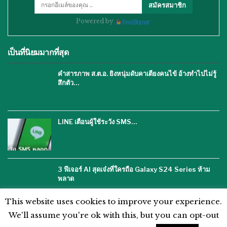
สมัครสมาชิก
Powered by
เป็นที่นิยมมากที่สุด
คำสารภาพ ส.ต.อ. ยิงหนุ่มดับคาเตียงคนไข้ อ้างทำไปไม่รู้
สึกตัว…
LINE เตือนผู้ใช้ระวัง SMS…
3 ฟีเจอร์ AI สุดเจ๋งที่ใครถือ Galaxy S24 Series ห้าม
พลาด
This website uses cookies to improve your experience.
We'll assume you're ok with this, but you can opt-out