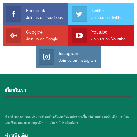
Facebook
Twitter
Join us on Facebook
Join us on Twitter
Google+
Youtube
Join us on Google
Join us on Youtube
Instagram
Join us on Instagram
เกี่ยวกับเรา
ข่าวด่วนล่าสุดของประเทศไทยสำหรับคนที่ชอบอัพเดทเกี่ยวกับโลกความบันเทิงการเมือง
และอีกมากมาย หากคุณมีคำถามใด ๆ โปรดติดต่อเรา
ข่าวเพิ่มเติม