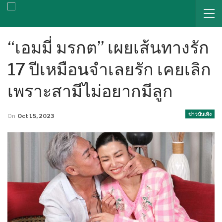
“เอมมี่ มรกต” เผยเส้นทางรัก
17 ปีเหมือนจำเลยรัก เคยเลิก
เพราะสามีไม่อยากมีลูก
ข่าวบันเทิง
On
Oct 15, 2023