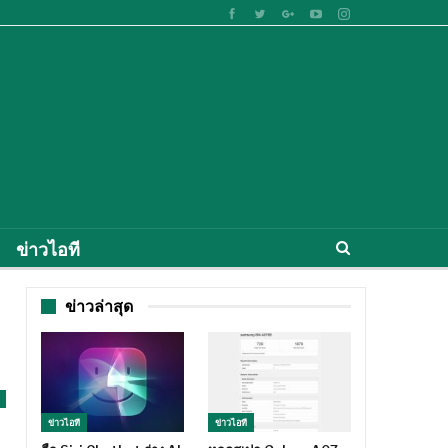
ข่าวไอที
ข่าวล่าสุด
ข่าวไอที
ข่าวไอที