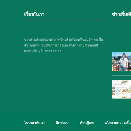
เกี่ยวกับเรา
ข่าวเพิ่มเต
ข่าวด่วนล่าสุดของประเทศไทยสำหรับคนที่ชอบอัพเดทเกี่ยว
กับโลกความบันเทิงการเมืองและอีกมากมาย หากคุณมี
คำถามใด ๆ โปรดติดต่อเรา
โฆษณากับเรา
ติดต่อเรา
คำปฏิเสธ
นโยบายความเป็น