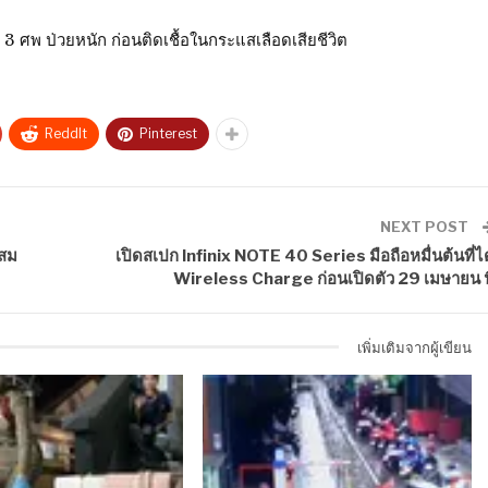
 3 ศพ ป่วยหนัก ก่อนติดเชื้อในกระแสเลือดเสียชีวิต
ReddIt
Pinterest
NEXT POST
นสม
เปิดสเปก Infinix NOTE 40 Series มือถือหมื่นต้นที่ได
Wireless Charge ก่อนเปิดตัว 29 เมษายน นี
เพิ่มเติมจากผู้เขียน