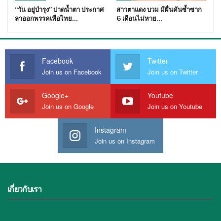
“วัน อยู่บำรุง” ปาดน้ำตา ประกาศ
สาวตาแดง บวม มีผื่นคันซ้ำซาก
ลาออกพรรคเพื่อไทย…
6 เดือนไม่หาย…
Facebook
Twitter
Join us on Facebook
Join us on Twitter
Google+
Youtube
Join us on Google
Join us on Youtube
Instagram
Join us on Instagram
เกี่ยวกับเรา