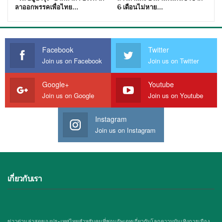
ลาออกพรรคเพื่อไทย…
6 เดือนไม่หาย…
Facebook
Twitter
Join us on Facebook
Join us on Twitter
Google+
Youtube
Join us on Google
Join us on Youtube
Instagram
Join us on Instagram
เกี่ยวกับเรา
ข่าวด่วนล่าสุดของประเทศไทยสำหรับคนที่ชอบอัพเดทเกี่ยวกับโลกความบันเทิงการเมือง