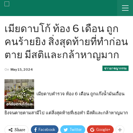
เมียดาบโก้ ท้อง 6 เดือน ถูก
คนร้ายยิง สิ่งสุดท้ายที่ทำก่อน
ตาย มีสติและกล้าหาญมาก
ข่าวอาชญากรรม
On
May 15, 2024
เมียดาบตำรวจ ท้อง 6 เดือน ถูกแก๊งน้ำมันเถื่อน
ยิงจนตายตามสามีไป แต่สิ่งสุดท้ายที่เธอทำ มีสติและกล้าหาญมาก
Facebook
Twitter
Google+
Share