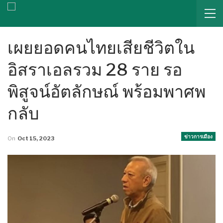
เผยยอดคนไทยเสียชีวิตใน
อิสราเอลรวม 28 ราย รอ
พิสูจน์อัตลักษณ์ พร้อมพาศพ
กลับ
ข่าวการเมือง
On
Oct 15, 2023