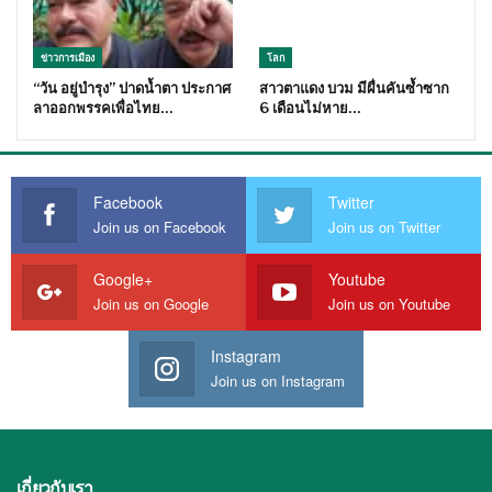
ข่าวการเมือง
โลก
“วัน อยู่บำรุง” ปาดน้ำตา ประกาศ
สาวตาแดง บวม มีผื่นคันซ้ำซาก
ลาออกพรรคเพื่อไทย…
6 เดือนไม่หาย…
Facebook
Twitter
Join us on Facebook
Join us on Twitter
Google+
Youtube
Join us on Google
Join us on Youtube
Instagram
Join us on Instagram
เกี่ยวกับเรา