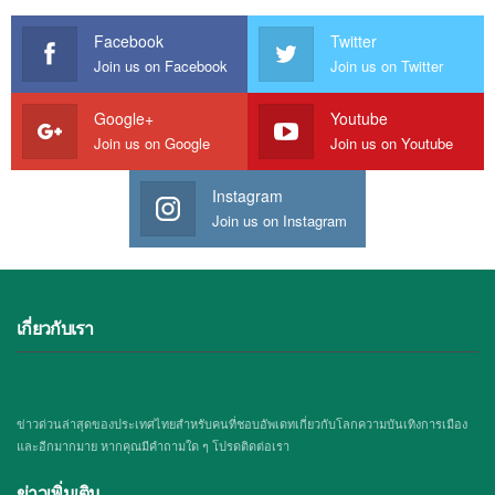
Facebook
Twitter
Join us on Facebook
Join us on Twitter
Google+
Youtube
Join us on Google
Join us on Youtube
Instagram
Join us on Instagram
เกี่ยวกับเรา
ข่าวด่วนล่าสุดของประเทศไทยสำหรับคนที่ชอบอัพเดทเกี่ยวกับโลกความบันเทิงการเมือง
และอีกมากมาย หากคุณมีคำถามใด ๆ โปรดติดต่อเรา
ข่าวเพิ่มเติม