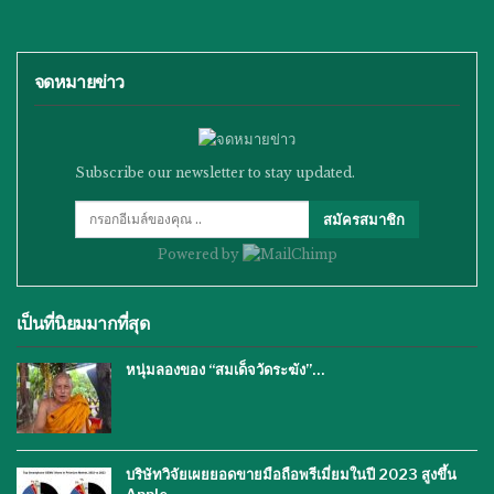
จดหมายข่าว
Subscribe our newsletter to stay updated.
สมัครสมาชิก
Powered by
เป็นที่นิยมมากที่สุด
หนุ่มลองของ “สมเด็จวัดระฆัง”…
บริษัทวิจัยเผยยอดขายมือถือพรีเมี่ยมในปี 2023 สูงขึ้น
Apple…