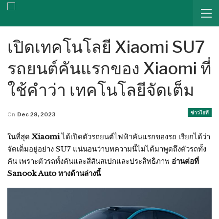
เปิดเทคโนโลยี Xiaomi SU7
รถยนต์คันแรกของ Xiaomi ที่
ใช้คำว่า เทคโนโลยีจัดเต็ม
ข่าวไอที
On
Dec 28, 2023
ในที่สุด
Xiaomi
ได้เปิดตัวรถยนต์ไฟฟ้าคันแรกของรถ เรียกได้ว่า
จัดเต็มอยู่อย่าง SU7 แน่นอนว่าบทความนี้ไม่ได้มาพูดถึงตัวรถทั้ง
คัน เพราะตัวรถทั้งคันและสีสันสเปกและประสิทธิภาพ
อ่านต่อที่
Sanook Auto ทางด้านล่างนี้