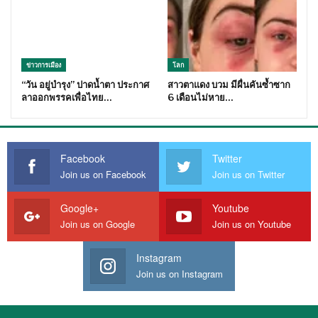
ข่าวการเมือง
โลก
“วัน อยู่บำรุง” ปาดน้ำตา ประกาศ
สาวตาแดง บวม มีผื่นคันซ้ำซาก
ลาออกพรรคเพื่อไทย…
6 เดือนไม่หาย…
Facebook
Twitter
Join us on Facebook
Join us on Twitter
Google+
Youtube
Join us on Google
Join us on Youtube
Instagram
Join us on Instagram