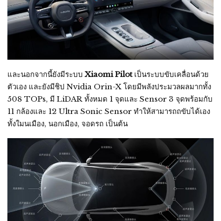
และนอกจากนี้ยังมีระบบ
Xiaomi Pilot
เป็นระบบขับเคลื่อนด้วย
ตัวเอง และยังมีชิป Nvidia Orin-X โดยมีพลังประมวลผลมากทั้ง
508 TOPs, มี LiDAR ทั้งหมด 1 จุดและ Sensor 3 จุดพร้อมกับ
11 กล้องและ 12 Ultra Sonic Sensor ทำให้สามารถถขับได้เอง
ทั้งใมนเมือง, นอกเมือง, จอดรถ เป็นต้น