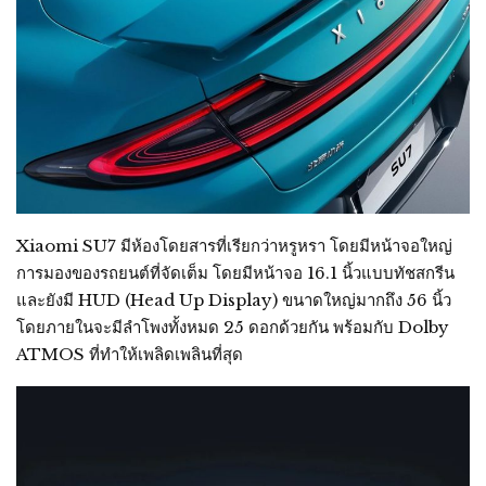
Xiaomi SU7 มีห้องโดยสารที่เรียกว่าหรูหรา โดยมีหน้าจอใหญ่
การมองของรถยนต์ที่จัดเต็ม โดยมีหน้าจอ 16.1 นิ้วแบบทัชสกรีน
และยังมี HUD (Head Up Display) ขนาดใหญ่มากถึง 56 นิ้ว
โดยภายในจะมีลำโพงทั้งหมด 25 ดอกด้วยกัน พร้อมกับ Dolby
ATMOS ที่ทำให้เพลิดเพลินที่สุด