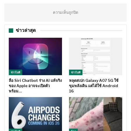
ความเห็นถูกปิด
ข่าวล่าสุด
ข่าวไอที
ข่าวไอที
ลือ Siri Chatbot ร่าง AI แท้จริง
หลุดสเปก Galaxy A07 5G ใช้
ของ Apple อาจจะเปิดตัว
ขุมพลังเดิน แต่ได้ใช้ Android
พร้อม…
16