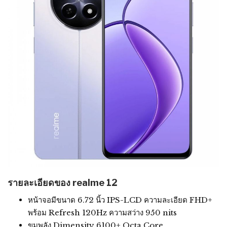
รายละเอียดของ realme 12
หน้าจอมีขนาด 6.72 นิ้ว IPS-LCD ความละเอียด FHD+
พร้อม Refresh 120Hz ความสว่าง 950 nits
ขุมพลัง Dimensity 6100+ Octa Core