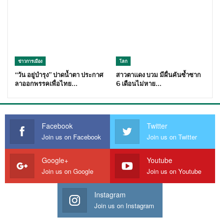
ข่าวการเมือง
โลก
“วัน อยู่บำรุง” ปาดน้ำตา ประกาศ
สาวตาแดง บวม มีผื่นคันซ้ำซาก
ลาออกพรรคเพื่อไทย…
6 เดือนไม่หาย…
Facebook
Twitter
Join us on Facebook
Join us on Twitter
Google+
Youtube
Join us on Google
Join us on Youtube
Instagram
Join us on Instagram