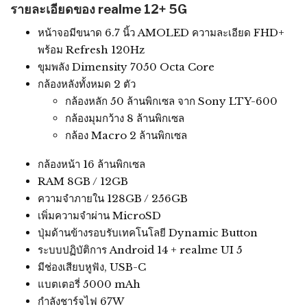
รายละเอียดของ realme 12+ 5G
หน้าจอมีขนาด 6.7 นิ้ว AMOLED ความละเอียด FHD+
พร้อม Refresh 120Hz
ขุมพลัง Dimensity 7050 Octa Core
กล้องหลังทั้งหมด 2 ตัว
กล้องหลัก 50 ล้านพิกเซล จาก Sony LTY-600
กล้องมุมกว้าง 8 ล้านพิกเซล
กล้อง Macro 2 ล้านพิกเซล
กล้องหน้า 16 ล้านพิกเซล
RAM 8GB / 12GB
ความจำภายใน 128GB / 256GB
เพิ่มความจำผ่าน MicroSD
ปุ่มด้านข้างรอบรับเทคโนโลยี Dynamic Button
ระบบปฏิบัติการ Android 14 + realme UI 5
มีช่องเสียบหูฟัง, USB-C
แบตเตอรี่ 5000 mAh
กำลังชาร์จไฟ 67W