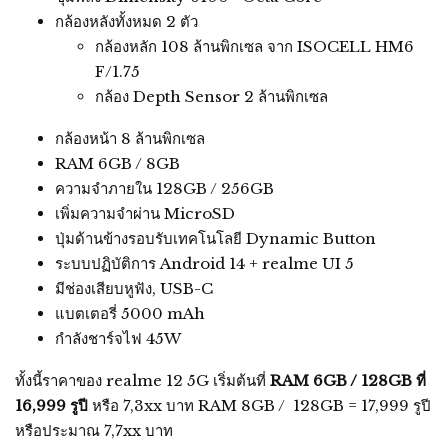
กล้องหลังทั้งหมด 2 ตัว
กล้องหลัก 108 ล้านพิกเซล จาก ISOCELL HM6
F/1.75
กล้อง Depth Sensor 2 ล้านพิกเซล
กล้องหน้า 8 ล้านพิกเซล
RAM 6GB / 8GB
ความจำภายใน 128GB / 256GB
เพิ่มความจำผ่าน MicroSD
ปุ่มด้านข้างรอบรับเทคโนโลยี Dynamic Button
ระบบปฏิบัติการ Android 14 + realme UI 5
มีช่องเสียบหูฟัง, USB-C
แบตเตอรี่ 5000 mAh
กำลังชาร์จไฟ 45W
ทั้งนี้ราคาของ realme 12 5G เริ่มต้นที่
RAM 6GB / 128GB ที่
16,999 รูปี
หรือ 7,3xx บาท RAM 8GB / 128GB = 17,999 รูปี
หรือประมาณ 7,7xx บาท