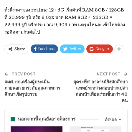
ทั้งนี้ราคาของ realme 12+ 5G เริ่มต้นที่ RAM 8GB / 128GB
ที่ 20,999 รูปี หรือ 9,0xx บาท RAM 8GB / 256GB =
22,999 รูปี หรือประมาณ 9,909 บาท แต่รุ่นไหนจะเข้าไทยต้อง
รอติดตามกันต่อไป
Facebook
Twitter
Google+
Share
PREV POST
NEXT POST
สมศ. ยกเครื่องผู้ประเมิน
สุดระทึก! อาจารย์ยิงนักศึกษา
ภายนอก ยกระดับคุณภาพการ
แพทย์ระหว่างสอบปากเปล่า
ศึกษาเชิงรูปธรรม
ต่อหน้าเพื่อนร่วมชั้นกว่า 40
คน
นอกจากนี้คุณยังอาจต้องการ
ทั้งหมด