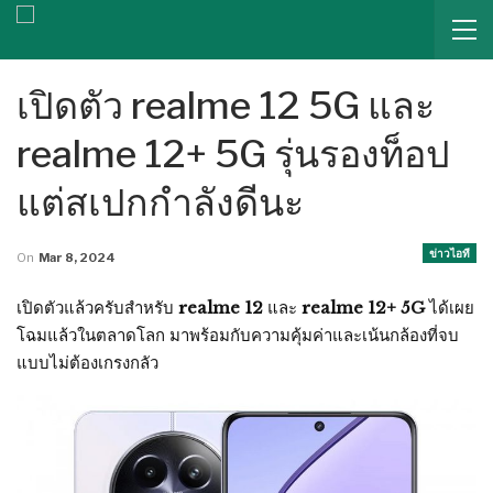
เปิดตัว realme 12 5G และ
realme 12+ 5G รุ่นรองท็อป
แต่สเปกกำลังดีนะ
ข่าวไอที
On
Mar 8, 2024
เปิดตัวแล้วครับสำหรับ
realme 12
และ
realme 12+ 5G
ได้เผย
โฉมแล้วในตลาดโลก มาพร้อมกับความคุ้มค่าและเน้นกล้องที่จบ
แบบไม่ต้องเกรงกลัว