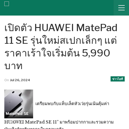
เปิดตัว HUAWEI MatePad
11 SE รุ่นใหม่สเปกเล็กๆ แต่
ราคาเร้าใจเริ่มต้น 5,990
บาท
ข่าวไอที
On
Jul 26, 2024
เตรียมพบกับแท็บเล็ตหัวเว่ยรุ่นเน้นคุ้มค่า
HUAWEI MatePad SE 11” มาพร้อมปากกาและรวมความ