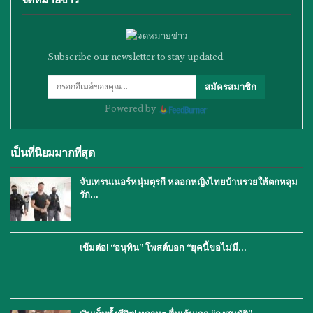
Subscribe our newsletter to stay updated.
สมัครสมาชิก
Powered by
เป็นที่นิยมมากที่สุด
จับเทรนเนอร์หนุ่มตุรกี หลอกหญิงไทยบ้านรวยให้ตกหลุม
รัก…
เข้มต่อ! “อนุทิน” โพสต์บอก “ยุคนี้ขอไม่มี…