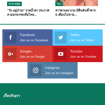
ข่าวการเมือง
โลก
“วัน อยู่บำรุง” ปาดน้ำตา ประกาศ
สาวตาแดง บวม มีผื่นคันซ้ำซาก
ลาออกพรรคเพื่อไทย…
6 เดือนไม่หาย…
Facebook
Twitter
Join us on Facebook
Join us on Twitter
Google+
Youtube
Join us on Google
Join us on Youtube
Instagram
Join us on Instagram
เกี่ยวกับเรา