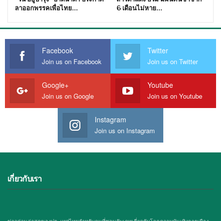
ลาออกพรรคเพื่อไทย…
6 เดือนไม่หาย…
Facebook
Twitter
Join us on Facebook
Join us on Twitter
Google+
Youtube
Join us on Google
Join us on Youtube
Instagram
Join us on Instagram
เกี่ยวกับเรา