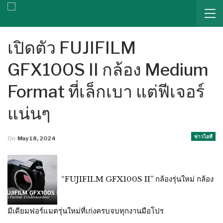
เปิดตัว FUJIFILM
GFX100S II กล้อง Medium
Format ที่เล็กเบา แต่ฟีเจอร์
แน่นๆ
ข่าวไอที
On
May 18, 2024
“FUJIFILM GFX100S II” กล้องรุ่นใหม่ กล้อง
มีเดียมฟอร์แมตรุ่นใหม่ที่เก่งครบจบทุกงานมือโปร