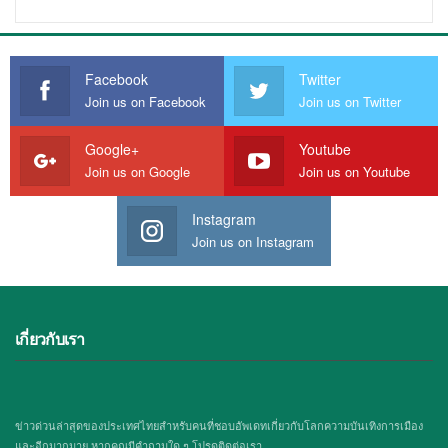
Facebook
Twitter
Join us on Facebook
Join us on Twitter
Google+
Youtube
Join us on Google
Join us on Youtube
Instagram
Join us on Instagram
เกี่ยวกับเรา
ข่าวด่วนล่าสุดของประเทศไทยสำหรับคนที่ชอบอัพเดทเกี่ยวกับโลกความบันเทิงการเมือง
และอีกมากมาย หากคุณมีคำถามใด ๆ โปรดติดต่อเรา