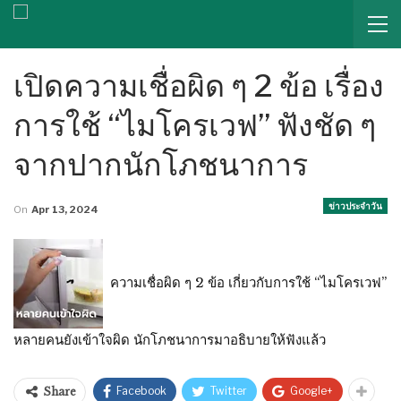
เปิดความเชื่อผิด ๆ 2 ข้อ เรื่อง
การใช้ “ไมโครเวฟ” ฟังชัด ๆ
จากปากนักโภชนาการ
ข่าวประจำวัน
On
Apr 13, 2024
ความเชื่อผิด ๆ 2 ข้อ เกี่ยวกับการใช้ “ไมโครเวฟ”
หลายคนยังเข้าใจผิด นักโภชนาการมาอธิบายให้ฟังแล้ว
Facebook
Twitter
Google+
Share