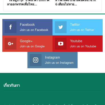
“วัน อยู่บำรุง” ปาดน้ำตา ประกาศ
สาวตาแดง บวม มีผื่นคันซ้ำซาก
ลาออกพรรคเพื่อไทย…
6 เดือนไม่หาย…
Facebook
Twitter
Join us on Facebook
Join us on Twitter
Google+
Youtube
Join us on Google
Join us on Youtube
Instagram
Join us on Instagram
เกี่ยวกับเรา