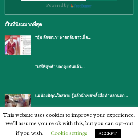
Powered by
เป็นที่นิยมมากที่สุด
“อุ้ม ลักขณา” ฟาดกลับชาวเน็ต…
“เสรีพิศุทธ์” บอกคุยกันแล้ว…
แม่น้องนิคุณใจสลาย รู้แล้วน้าเขยพลั้งมือทำหลานตก…
This website uses cookies to improve your experience.
We'll assume you're ok with this, but you can opt-out
if you wish.
Cookie settings
ACCEPT