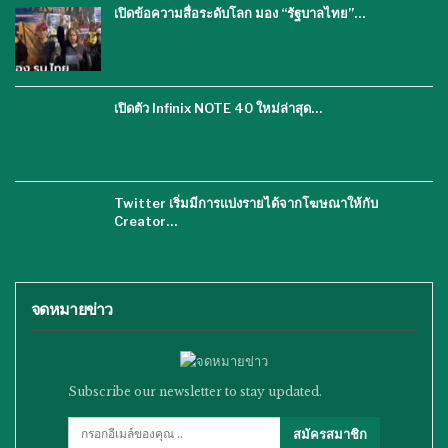
เปิดข้อความสื่อระดับโลก มอง “รัฐบาลไทย”…
เปิดตัว Infinix NOTE 40 ใหม่ล่าสุด…
Twitter เริ่มมีการแบ่งรายได้จากโฆษณาให้กับ
Creator…
จดหมายข่าว
Subscribe our newsletter to stay updated.
สมัครสมาชิก