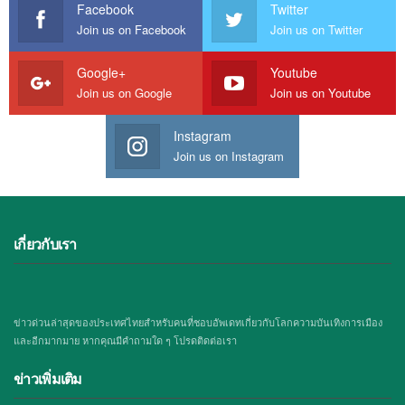
Facebook
Twitter
Join us on Facebook
Join us on Twitter
Google+
Youtube
Join us on Google
Join us on Youtube
Instagram
Join us on Instagram
เกี่ยวกับเรา
ข่าวด่วนล่าสุดของประเทศไทยสำหรับคนที่ชอบอัพเดทเกี่ยวกับโลกความบันเทิงการเมือง
และอีกมากมาย หากคุณมีคำถามใด ๆ โปรดติดต่อเรา
ข่าวเพิ่มเติม