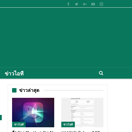
ข่าวไอที
ข่าวล่าสุด
ข่าวไอที
ข่าวไอที