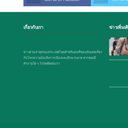
เกี่ยวกับเรา
ข่าวเพิ่มเต
ข่าวด่วนล่าสุดของประเทศไทยสำหรับคนที่ชอบอัพเดทเกี่ยว
กับโลกความบันเทิงการเมืองและอีกมากมาย หากคุณมี
คำถามใด ๆ โปรดติดต่อเรา