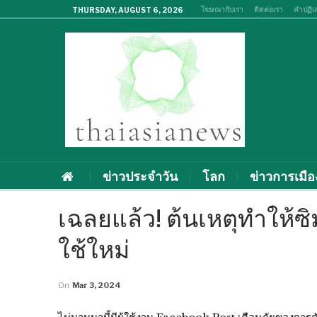
โฆษณากับเรา
ติดต่อเรา
คำปฏิเ
THURSDAY, AUGUST 6, 2026
ข่าวประจำวัน
โลก
ข่าวการเมือ
เฉลยแล้ว! ต้นเหตุทำให้ซิ
ใช้ใหม่
On
Mar 3, 2024