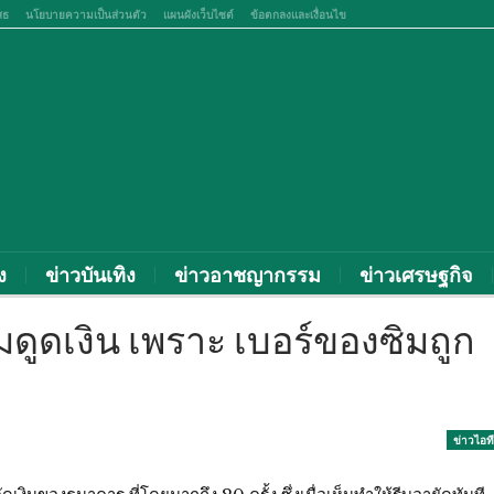
สธ
นโยบายความเป็นส่วนตัว
แผนผังเว็บไซต์
ข้อตกลงและเงื่อนไข
ง
ข่าวบันเทิง
ข่าวอาชญากรรม
ข่าวเศรษฐกิจ
มดูดเงิน เพราะ เบอร์ของซิมถูก
ข่าวไอที