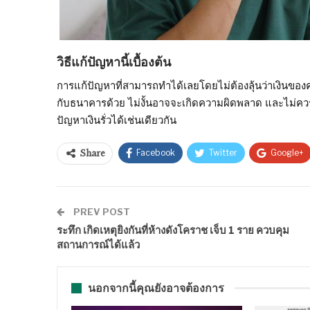
วิธีแก้ปัญหานี้เบื้องต้น
การแก้ปัญหาที่สามารถทำได้เลยโดยไม่ต้องลุ้นว่าเงินของค
กับธนาคารด้วย ไม่งั้นอาจจะเกิดความผิดพลาด และไม่ควรตั
ปัญหาเงินรั่วได้เช่นเดียวกัน
Facebook
Twitter
Google+
Share
PREV POST
ระทึก เกิดเหตุยิงกันที่ห้างดังโคราช เจ็บ 1 ราย ควบคุม
สถานการณ์ได้แล้ว
นอกจากนี้คุณยังอาจต้องการ