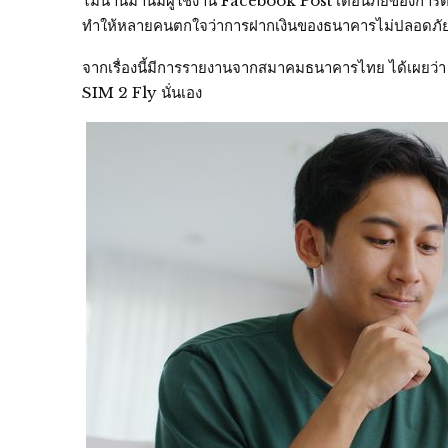
ไม่นานมานี้มีผู้ใช้งาน Facebook Post เตือนภัยของการตัด
ทำให้หลายคนตกใจว่าการฝากเงินของธนาคารไม่ปลอดภัย
จากเรื่องนี้มีการรายงานจากสมาคมธนาคารไทย ได้เผยว่า ซ
SIM 2 Fly นั่นเอง