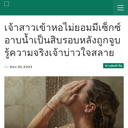
เจ้าสาวเข้าหอไม่ยอมมีเซ็กซ์
อาบน้ำเป็นสิบรอบหลังถูกจูบ
รู้ความจริงเจ้าบ่าวใจสลาย
ข่าวประจำวัน
On
Dec 30, 2023