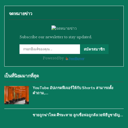
จดหมายข่าว
Subscribe our newsletter to stay updated.
สมัครสมาชิก
Powered by
เป็นที่นิยมมากที่สุด
YouTube อัปเกรดฟีเจอร์ให้กับ Shorts สามารถตั้ง
คำถาม,…
ชายถูกฆ่าโหด ศีรษะหาย ลูกเชื่อพ่อถูกสังเวยพิธีบูชายัญ…