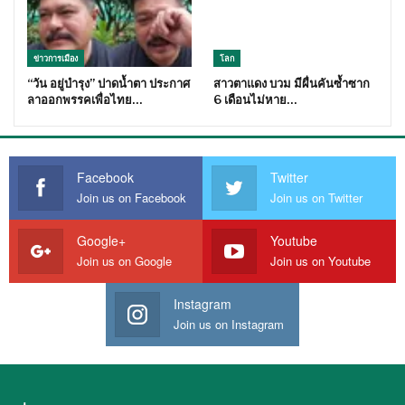
ข่าวการเมือง
โลก
“วัน อยู่บำรุง” ปาดน้ำตา ประกาศ
สาวตาแดง บวม มีผื่นคันซ้ำซาก
ลาออกพรรคเพื่อไทย…
6 เดือนไม่หาย…
Facebook
Twitter
Join us on Facebook
Join us on Twitter
Google+
Youtube
Join us on Google
Join us on Youtube
Instagram
Join us on Instagram