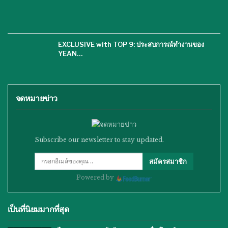
EXCLUSIVE with TOP 9: ประสบการณ์ทำงานของ
YEAN…
จดหมายข่าว
Subscribe our newsletter to stay updated.
สมัครสมาชิก
Powered by
เป็นที่นิยมมากที่สุด