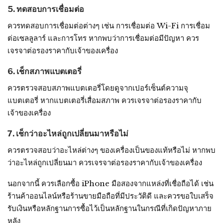
5. ทดสอบการเชื่อมต่อ
ควรทดสอบการเชื่อมต่อต่างๆ เช่น การเชื่อมต่อ Wi-Fi การเชื่อม
ต่อเซลลูลาร์ และการโทร หากพบว่าการเชื่อมต่อมีปัญหา ควร
เจรจาต่อรองราคากับเจ้าของเครื่อง
6. เช็กสภาพแบตเตอรี่
ควรตรวจสอบสภาพแบตเตอรี่โดยดูจากเปอร์เซ็นต์ความจุ
แบตเตอรี่ หากแบตเตอรี่เสื่อมสภาพ ควรเจรจาต่อรองราคากับ
เจ้าของเครื่อง
7. เช็กว่าอะไหล่ถูกเปลี่ยนมาหรือไม่
ควรตรวจสอบว่าอะไหล่ต่างๆ ของเครื่องเป็นของแท้หรือไม่ หากพบ
ว่าอะไหล่ถูกเปลี่ยนมา ควรเจรจาต่อรองราคากับเจ้าของเครื่อง
นอกจากนี้ ควรเลือกซื้อ iPhone มือสองจากแหล่งที่เชื่อถือได้ เช่น
ร้านค้าออนไลน์หรือร้านขายมือถือที่มีประวัติดี และควรขอใบเสร็จ
รับเงินหรือหลักฐานการซื้อไว้เป็นหลักฐานในกรณีที่เกิดปัญหาภาย
หลัง