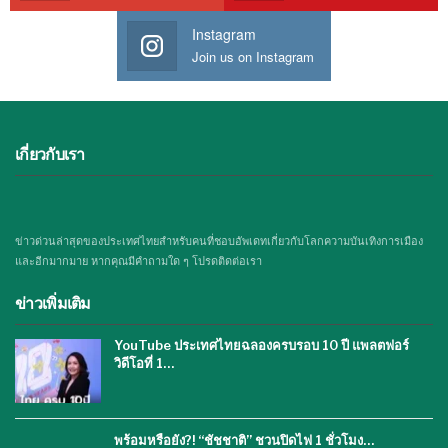
Instagram
Join us on Instagram
เกี่ยวกับเรา
ข่าวด่วนล่าสุดของประเทศไทยสำหรับคนที่ชอบอัพเดทเกี่ยวกับโลกความบันเทิงการเมือง
และอีกมากมาย หากคุณมีคำถามใด ๆ โปรดติดต่อเรา
ข่าวเพิ่มเติม
YouTube ประเทศไทยฉลองครบรอบ 10 ปี แพลตฟอร์
วิดีโอที่ 1…
พร้อมหรือยัง?! “ชัชชาติ” ชวนปิดไฟ 1 ชั่วโมง…