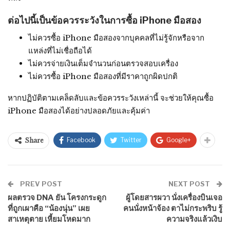
ต่อไปนี้เป็นข้อควรระวังในการซื้อ iPhone มือสอง
ไม่ควรซื้อ iPhone มือสองจากบุคคลที่ไม่รู้จักหรือจาก
แหล่งที่ไม่เชื่อถือได้
ไม่ควรจ่ายเงินเต็มจำนวนก่อนตรวจสอบเครื่อง
ไม่ควรซื้อ iPhone มือสองที่มีราคาถูกผิดปกติ
หากปฏิบัติตามเคล็ดลับและข้อควรระวังเหล่านี้ จะช่วยให้คุณซื้อ
iPhone มือสองได้อย่างปลอดภัยและคุ้มค่า
Facebook
Twitter
Google+
Share
PREV POST
NEXT POST
ผลตรวจ DNA ยัน โครงกระดูก
ผู้โดยสารผวา นั่งเครื่องบินเจอ
ที่ถูกเผาคือ “น้องนุ่น” เผย
คนนั่งหน้าจ้อง ตาไม่กระพริบ รู้
สาเหตุตาย เหี้ยมโหดมาก
ความจริงแล้วเงิบ