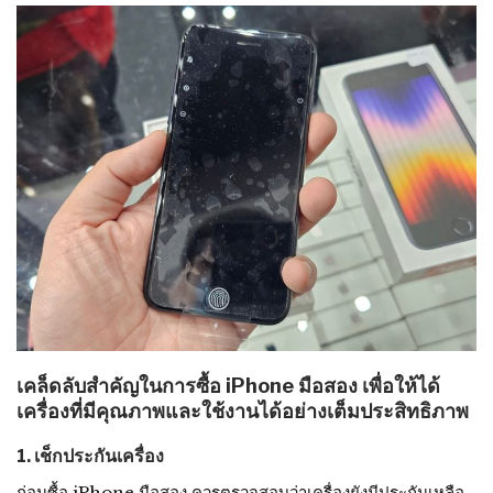
เคล็ดลับสำคัญในการซื้อ iPhone มือสอง เพื่อให้ได้
เครื่องที่มีคุณภาพและใช้งานได้อย่างเต็มประสิทธิภาพ
1. เช็กประกันเครื่อง
ก่อนซื้อ iPhone มือสอง ควรตรวจสอบว่าเครื่องยังมีประกันเหลือ