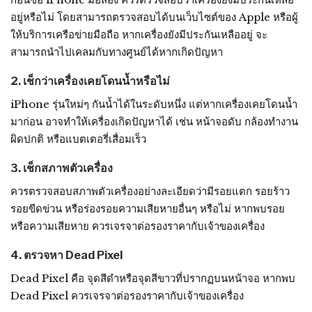
อยู่หรือไม่ โดยสามารถตรวจสอบได้บนเว็บไซต์ของ Apple หรือผู้
ให้บริการเครือข่ายมือถือ หากเครื่องยังมีประกันเหลืออยู่ จะ
สามารถนำไปเคลมกับทางศูนย์ได้หากเกิดปัญหา
2. เช็กว่าเครื่องเคยโดนน้ำหรือไม่
iPhone รุ่นใหม่ๆ กันน้ำได้ในระดับหนึ่ง แต่หากเครื่องเคยโดนน้ำ
มาก่อน อาจทำให้เครื่องเกิดปัญหาได้ เช่น หน้าจอดับ กล้องทำงาน
ผิดปกติ หรือแบตเตอรี่เสื่อมเร็ว
3. เช็กสภาพตัวเครื่อง
ควรตรวจสอบสภาพตัวเครื่องอย่างละเอียดว่ามีรอยแตก รอยร้าว
รอยขีดข่วน หรือร่องรอยความเสียหายอื่นๆ หรือไม่ หากพบรอย
หรือความเสียหาย ควรเจรจาต่อรองราคากับเจ้าของเครื่อง
4. ตรวจหา Dead Pixel
Dead Pixel คือ จุดสีดำหรือจุดสีขาวที่ปรากฏบนหน้าจอ หากพบ
Dead Pixel ควรเจรจาต่อรองราคากับเจ้าของเครื่อง