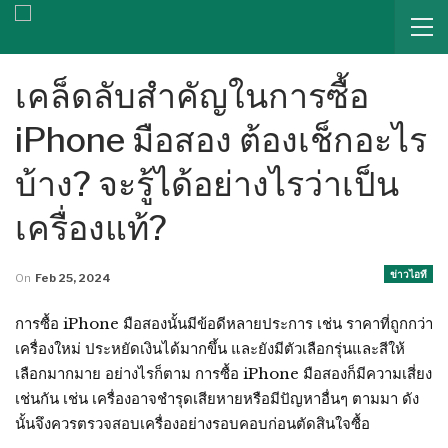
เคล็ดลับสำคัญในการซื้อ
iPhone มือสอง ต้องเช็กอะไร
บ้าง? จะรู้ได้อย่างไรว่าเป็น
เครื่องแท้?
ข่าวไอที
On
Feb 25, 2024
การซื้อ iPhone มือสองนั้นมีข้อดีหลายประการ เช่น ราคาที่ถูกกว่า
เครื่องใหม่ ประหยัดเงินได้มากขึ้น และยังมีตัวเลือกรุ่นและสีให้
เลือกมากมาย อย่างไรก็ตาม การซื้อ iPhone มือสองก็มีความเสี่ยง
เช่นกัน เช่น เครื่องอาจชำรุดเสียหายหรือมีปัญหาอื่นๆ ตามมา ดัง
นั้นจึงควรตรวจสอบเครื่องอย่างรอบคอบก่อนตัดสินใจซื้อ