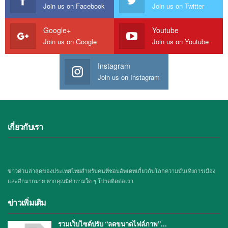
Join us on Facebook
Join us on Twitter
Google+
Youtube
Join us on Google
Join us on Youtube
Instagram
Join us on Instagram
เกี่ยวกับเรา
ข่าวด่วนล่าสุดของประเทศไทยสำหรับคนที่ชอบอัพเดทเกี่ยวกับโลกความบันเทิงการเมือง
และอีกมากมาย หากคุณมีคำถามใด ๆ โปรดติดต่อเรา
ข่าวเพิ่มเติม
รวมเว็บไซต์ปรับ “ลดขนาดไฟล์ภาพ”…