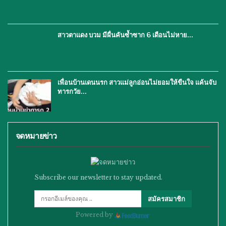
สาวตาแดง บวม มีผื่นคันซ้ำซาก 6 เดือนไม่หาย…
เพื่อนบ้านเดนนรก สาวแม่ลูกอ่อนไม่ยอมให้ขืนใจ แค้นจับ
ทารกวัย…
จดหมายข่าว
Subscribe our newsletter to stay updated.
สมัครสมาชิก
Powered by