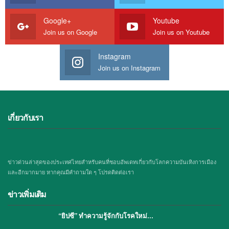
Google+
Youtube
Join us on Google
Join us on Youtube
Instagram
Join us on Instagram
เกี่ยวกับเรา
ข่าวด่วนล่าสุดของประเทศไทยสำหรับคนที่ชอบอัพเดทเกี่ยวกับโลกความบันเทิงการเมือง
และอีกมากมาย หากคุณมีคำถามใด ๆ โปรดติดต่อเรา
ข่าวเพิ่มเติม
“ยิปซี” ทำความรู้จักกับโรคใหม่…