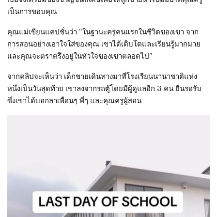
เป็นการขอบคุณ
คุณแม่เขียนแคปชั่นว่า “ในฐานะครูคนแรกในชีวิตของเขา จาก
การสอนอย่างเอาใจใส่ของคุณ เขาได้เติบโตและเรียนรู้มากมาย
และคุณจะตราตรึงอยู่ในหัวใจของเขาตลอดไป”
จากคลิปจะเห็นว่า เด็กชายเดินทางมาที่โรงเรียนนานาชาติแห่ง
หนึ่งเป็นวันสุดท้าย เขาลงจากรถตู้โดยมีผู้ดูแลอีก 3 คน ยืนรอรับ
ซึ่งเขาได้บอกลาเพื่อนๆ พี่ๆ และคุณครูผู้สอน