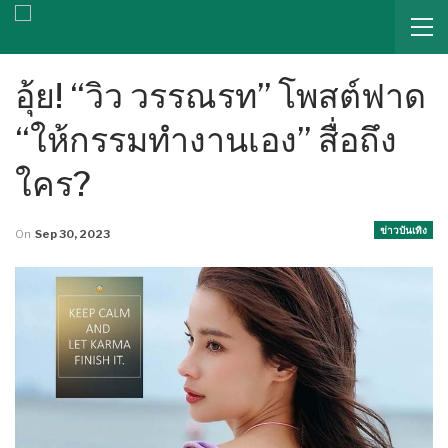
อุ้ย! “วิว วรรณรท” โพสต์ฟาด
“ให้กรรมทำงานเอง” สื่อถึง
ใคร?
ข่าวบันเทิง
On
Sep 30, 2023