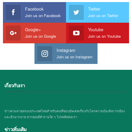
Facebook
Twitter
Join us on Facebook
Join us on Twitter
Google+
Youtube
Join us on Google
Join us on Youtube
Instagram
Join us on Instagram
เกี่ยวกับเรา
ข่าวด่วนล่าสุดของประเทศไทยสำหรับคนที่ชอบอัพเดทเกี่ยวกับโลกความบันเทิงการเมือง
และอีกมากมาย หากคุณมีคำถามใด ๆ โปรดติดต่อเรา
ข่าวเพิ่มเติม