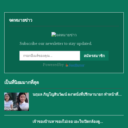
จดหมายข่าว
Subscribe our newsletter to stay updated.
สมัครสมาชิก
Powered by
เป็นที่นิยมมากที่สุด
นฤมล ภิญโญสินวัฒน์ ผงาดนั่งที่ปรึกษานายก ทำหน้าที่…
เจ้าของบ้านหาของไม่เจอ เอะใจเปิดกล้องดู…