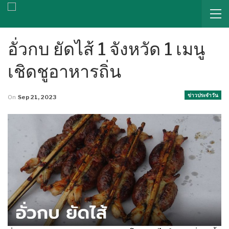
อั่วกบ ยัดไส้ 1 จังหวัด 1 เมนู
เชิดชูอาหารถิ่น
ข่าวประจำวัน
On
Sep 21, 2023