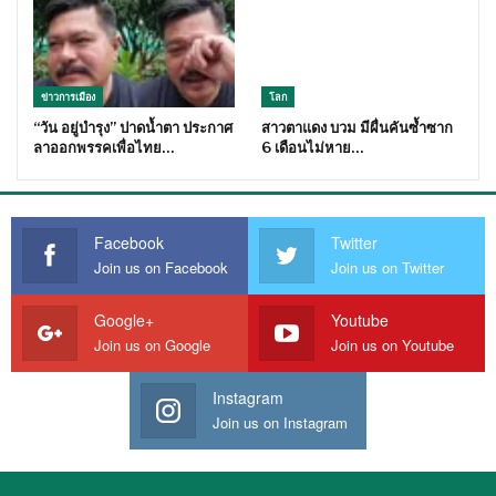
ข่าวการเมือง
โลก
“วัน อยู่บำรุง” ปาดน้ำตา ประกาศ
สาวตาแดง บวม มีผื่นคันซ้ำซาก
ลาออกพรรคเพื่อไทย…
6 เดือนไม่หาย…
Facebook
Twitter
Join us on Facebook
Join us on Twitter
Google+
Youtube
Join us on Google
Join us on Youtube
Instagram
Join us on Instagram