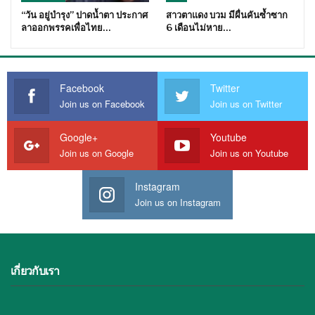
“วัน อยู่บำรุง” ปาดน้ำตา ประกาศ
สาวตาแดง บวม มีผื่นคันซ้ำซาก
ลาออกพรรคเพื่อไทย…
6 เดือนไม่หาย…
Facebook
Twitter
Join us on Facebook
Join us on Twitter
Google+
Youtube
Join us on Google
Join us on Youtube
Instagram
Join us on Instagram
เกี่ยวกับเรา