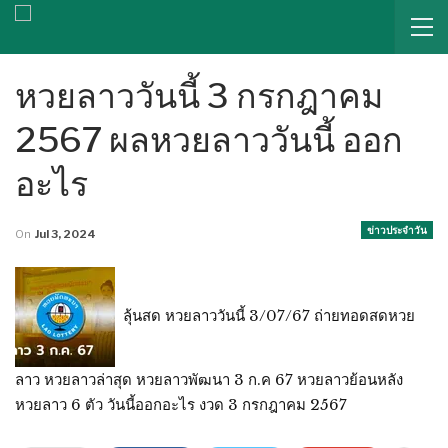
หวยลาววันนี้ 3 กรกฎาคม
2567 ผลหวยลาววันนี้ ออก
อะไร
ข่าวประจำวัน
On
Jul 3, 2024
ลุ้นสด หวยลาววันนี้ 3/07/67 ถ่ายทอดสดหวย
ลาว หวยลาวล่าสุด หวยลาวพัฒนา 3 ก.ค 67 หวยลาวย้อนหลัง
หวยลาว 6 ตัว วันนี้ออกอะไร งวด 3 กรกฎาคม 2567