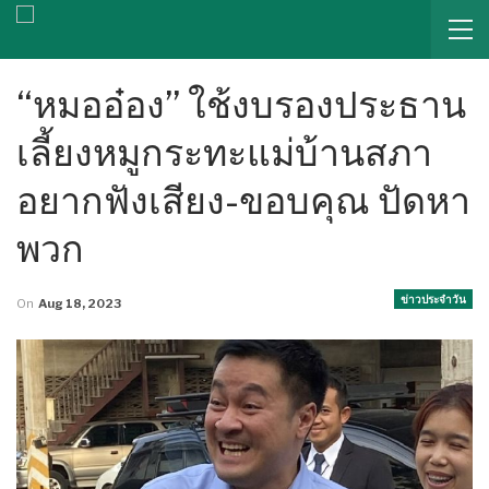
“หมออ๋อง” ใช้งบรองประธาน
เลี้ยงหมูกระทะแม่บ้านสภา
อยากฟังเสียง-ขอบคุณ ปัดหา
พวก
ข่าวประจำวัน
On
Aug 18, 2023