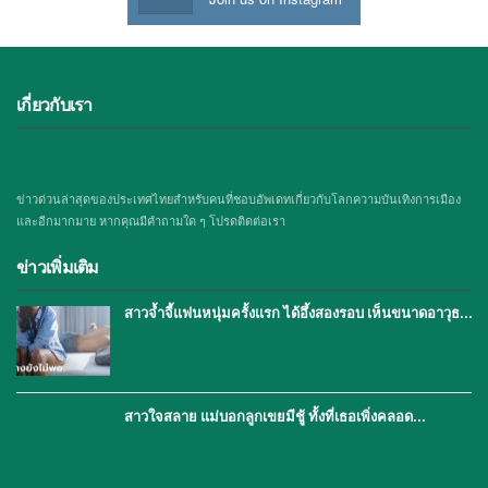
เกี่ยวกับเรา
ข่าวด่วนล่าสุดของประเทศไทยสำหรับคนที่ชอบอัพเดทเกี่ยวกับโลกความบันเทิงการเมือง
และอีกมากมาย หากคุณมีคำถามใด ๆ โปรดติดต่อเรา
ข่าวเพิ่มเติม
สาวจ้ำจี้แฟนหนุ่มครั้งแรก ได้อึ้งสองรอบ เห็นขนาดอาวุธ…
สาวใจสลาย แม่บอกลูกเขยมีชู้ ทั้งที่เธอเพิ่งคลอด…