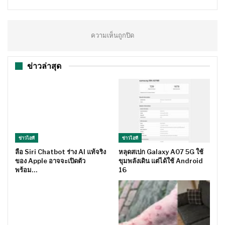
ความเห็นถูกปิด
ข่าวล่าสุด
ข่าวไอที
ข่าวไอที
ลือ Siri Chatbot ร่าง AI แท้จริง
หลุดสเปก Galaxy A07 5G ใช้
ของ Apple อาจจะเปิดตัว
ขุมพลังเดิน แต่ได้ใช้ Android
พร้อม…
16