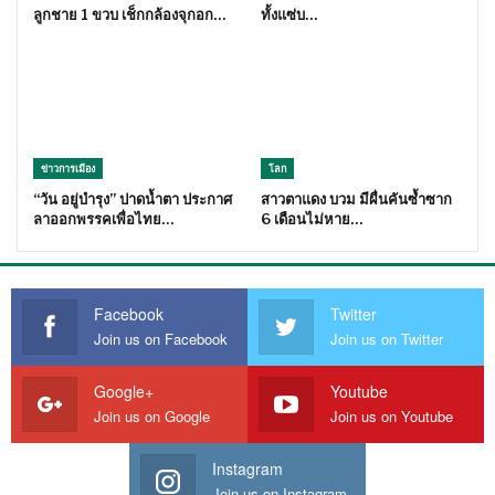
ลูกชาย 1 ขวบ เช็กกล้องจุกอก…
ทั้งแซ่บ…
ข่าวการเมือง
โลก
“วัน อยู่บำรุง” ปาดน้ำตา ประกาศ
สาวตาแดง บวม มีผื่นคันซ้ำซาก
ลาออกพรรคเพื่อไทย…
6 เดือนไม่หาย…
Facebook
Twitter
Join us on Facebook
Join us on Twitter
Google+
Youtube
Join us on Google
Join us on Youtube
Instagram
Join us on Instagram