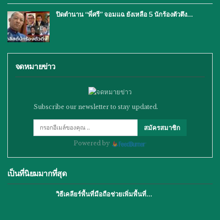
ปิดตำนาน “พี่ศรี” จอมแฉ ยังเหลือ 5 นักร้องตัวตึง…
จดหมายข่าว
Subscribe our newsletter to stay updated.
สมัครสมาชิก
Powered by
เป็นที่นิยมมากที่สุด
วิธีเคลียร์พื้นที่มือถือช่วยเพิ่มพื้นที่…