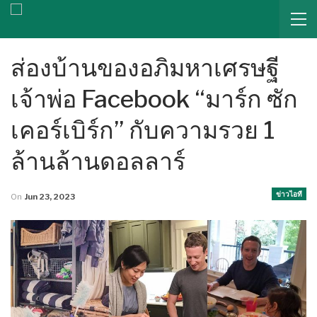
ส่องบ้านของอภิมหาเศรษฐี
เจ้าพ่อ Facebook “มาร์ก ซัก
เคอร์เบิร์ก” กับความรวย 1
ล้านล้านดอลลาร์
ข่าวไอที
On
Jun 23, 2023