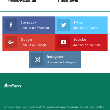
ลาออกพรรคเพื่อไทย…
6 เดือนไม่หาย…
Facebook
Twitter
Join us on Facebook
Join us on Twitter
Google+
Youtube
Join us on Google
Join us on Youtube
Instagram
Join us on Instagram
เกี่ยวกับเรา
ข่าวด่วนล่าสุดของประเทศไทยสำหรับคนที่ชอบอัพเดทเกี่ยวกับโลกความบันเทิงการเมือง