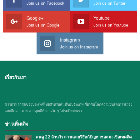
Join us on Facebook
Join us on Twitter
Google+
Youtube
Join us on Google
Join us on Youtube
Instagram
Join us on Instagram
เกี่ยวกับเรา
ข่าวด่วนล่าสุดของประเทศไทยสำหรับคนที่ชอบอัพเดทเกี่ยวกับโลกความบันเทิงการเมือง
และอีกมากมาย หากคุณมีคำถามใด ๆ โปรดติดต่อเรา
ข่าวเพิ่มเติม
คนดู 22 ล้านวิว สาวเฉลยวิธีแก้ปัญหาซอสมะเขือเทศติด