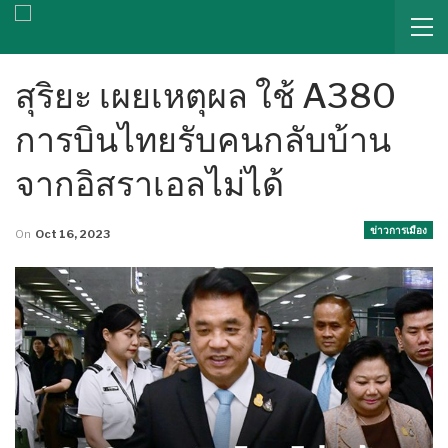
สุริยะ เผยเหตุผล ใช้ A380
การบินไทยรับคนกลับบ้าน
จากอิสราเอลไม่ได้
ข่าวการเมือง
On
Oct 16, 2023