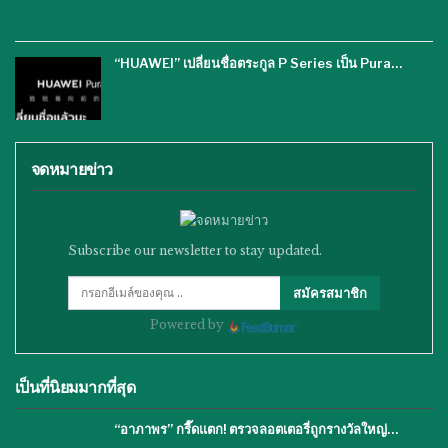
“HUAWEI” เปลี่ยนชื่อตระกูล P Series เป็น Pura…
จดหมายข่าว
Subscribe our newsletter to stay updated.
สมัครสมาชิก
Powered by
เป็นที่นิยมมากที่สุด
“อาภาพร” กรี๊ดแตก! ตรวจลอตเตอรี่ถูกรางวัลใหญ่…