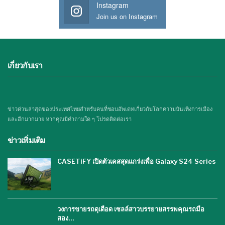
Instagram
Join us on Instagram
เกี่ยวกับเรา
ข่าวด่วนล่าสุดของประเทศไทยสำหรับคนที่ชอบอัพเดทเกี่ยวกับโลกความบันเทิงการเมือง
และอีกมากมาย หากคุณมีคำถามใด ๆ โปรดติดต่อเรา
ข่าวเพิ่มเติม
CASETiFY เปิดตัวเคสสุดแกร่งเพื่อ Galaxy S24 Series
วงการขายรถดุเดือด เซลล์สาวบรรยายสรรพคุณรถมือ
สอง…