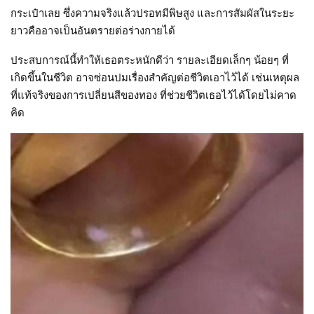
กระเป๋าเลย ซึ่งความจริงแล้วปรอทมีพิษสูง และการสัมผัสในระยะ
ยาวคืออาจเป็นอันตรายต่อร่างกายได้
ประสบการณ์นี้ทำให้เธอตระหนักดีว่า รายละเอียดเล็กๆ น้อยๆ ที่
เกิดขึ้นในชีวิต อาจซ่อนปมเรื่องสำคัญต่อชีวิตเอาไว้ได้ เช่นเหตุผล
ที่แท้จริงของการเปลี่ยนสีของทอง ที่ช่วยชีวิตเธอไว้ได้โดยไม่คาด
คิด