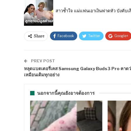
สาวช้ำใจ แม่แฟนเอาเงินฟาดหัว บังคับเลิก
Facebook
Twitter
Google+
Share
PREV POST
หลุดแบตเตอรี่เคส Samsung Galaxy Buds3 Pro คาดว
เหมือนเดิมทุกอย่าง
นอกจากนี้คุณยังอาจต้องการ