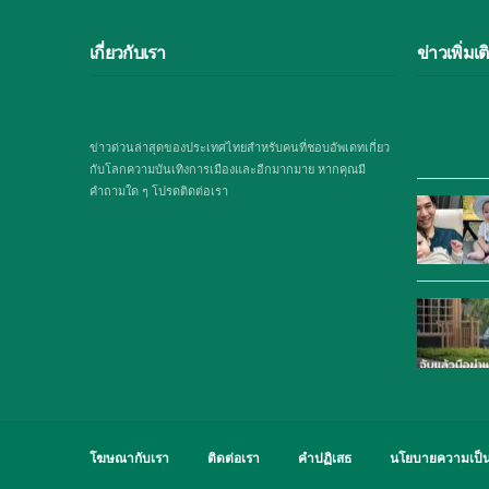
เกี่ยวกับเรา
ข่าวเพิ่มเต
ข่าวด่วนล่าสุดของประเทศไทยสำหรับคนที่ชอบอัพเดทเกี่ยว
กับโลกความบันเทิงการเมืองและอีกมากมาย หากคุณมี
คำถามใด ๆ โปรดติดต่อเรา
โฆษณากับเรา
ติดต่อเรา
คำปฏิเสธ
นโยบายความเป็น