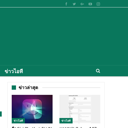
ข่าวไอที
ข่าวล่าสุด
ข่าวไอที
ข่าวไอที