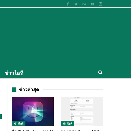
ข่าวไอที
ข่าวล่าสุด
ข่าวไอที
ข่าวไอที