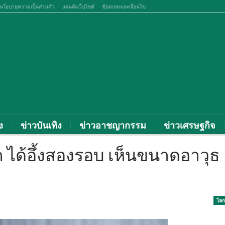
นโยบายความเป็นส่วนตัว
แผนผังเว็บไซต์
ข้อตกลงและเงื่อนไข
ง
ข่าวบันเทิง
ข่าวอาชญากรรม
ข่าวเศรษฐกิจ
ก ได้อึ้งสองรอบ เห็นขนาดอาวุธ
โลก