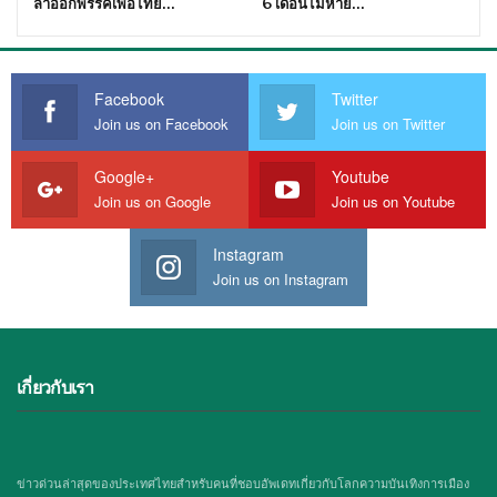
ลาออกพรรคเพื่อไทย…
6 เดือนไม่หาย…
Facebook
Twitter
Join us on Facebook
Join us on Twitter
Google+
Youtube
Join us on Google
Join us on Youtube
Instagram
Join us on Instagram
เกี่ยวกับเรา
ข่าวด่วนล่าสุดของประเทศไทยสำหรับคนที่ชอบอัพเดทเกี่ยวกับโลกความบันเทิงการเมือง