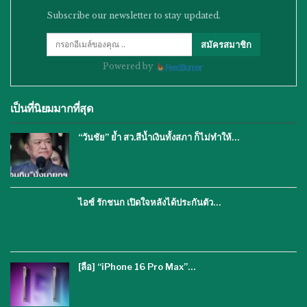
Subscribe our newsletter to stay updated.
สมัครสมาชิก
Powered by
เป็นที่นิยมมากที่สุด
“วันชัย” ย้ำ สว.สีน้ำเงินทั้งสภา ก็ไม่ทำให้…
ไอซ์ รักชนก เปิดใจหลังได้ประกันตัว…
[ลือ] “iPhone 16 Pro Max”…