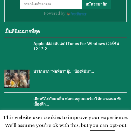
สมัครสมาชิก
Powered by
เป็นที่นิยมมากที่สุด
Apple ปล่อยอัปเดต iTunes For Windows เวอร์ชั่น
12.13.2…
น่ารักมาก “พ่อพิธา” อุ้ม “น้องพิพิม”…
เมียหนีไปกับคนอื่น พ่อกอดลูกนอนร้องไห้กลางถนน ฟัง
เบื้องลึก…
This website uses cookies to improve your experience.
We'll assume you're ok with this, but you can opt-out