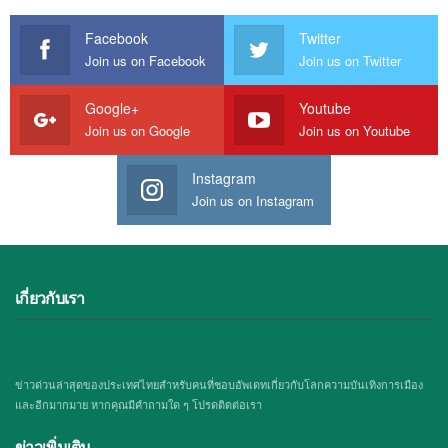
Facebook
Twitter
Join us on Facebook
Join us on Twitter
Google+
Youtube
Join us on Google
Join us on Youtube
Instagram
Join us on Instagram
เกี่ยวกับเรา
ข่าวด่วนล่าสุดของประเทศไทยสำหรับคนที่ชอบอัพเดทเกี่ยวกับโลกความบันเทิงการเมือง
และอีกมากมาย หากคุณมีคำถามใด ๆ โปรดติดต่อเรา
ข่าวเพิ่มเติม