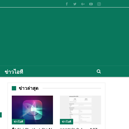
ข่าวไอที
ข่าวล่าสุด
ข่าวไอที
ข่าวไอที