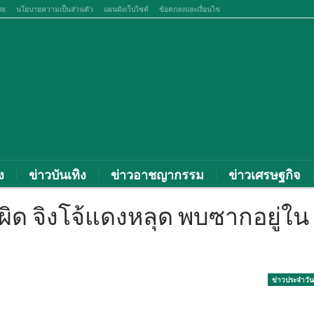
สธ
นโยบายความเป็นส่วนตัว
แผนผังเว็บไซต์
ข้อตกลงและเงื่อนไข
ง
ข่าวบันเทิง
ข่าวอาชญากรรม
ข่าวเศรษฐกิจ
ผิด จิงโจ้แดงหลุด พบซากอยู่ใน
ข่าวประจำวัน