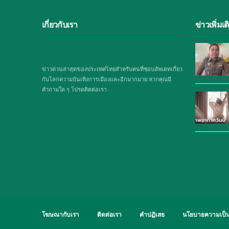
เกี่ยวกับเรา
ข่าวเพิ่มเต
ข่าวด่วนล่าสุดของประเทศไทยสำหรับคนที่ชอบอัพเดทเกี่ยว
กับโลกความบันเทิงการเมืองและอีกมากมาย หากคุณมี
คำถามใด ๆ โปรดติดต่อเรา
โฆษณากับเรา
ติดต่อเรา
คำปฏิเสธ
นโยบายความเป็น