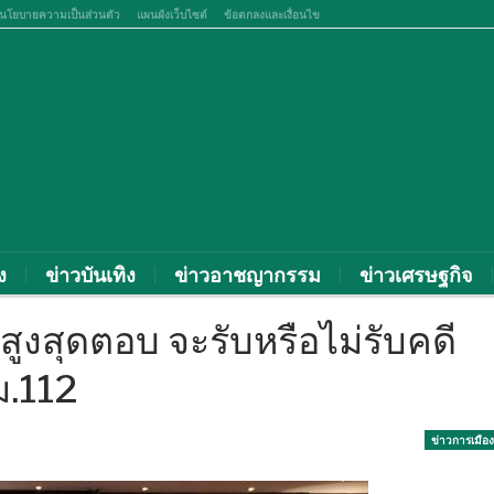
นโยบายความเป็นส่วนตัว
แผนผังเว็บไซต์
ข้อตกลงและเงื่อนไข
ง
ข่าวบันเทิง
ข่าวอาชญากรรม
ข่าวเศรษฐกิจ
สูงสุดตอบ จะรับหรือไม่รับคดี
ม.112
ข่าวการเมือง