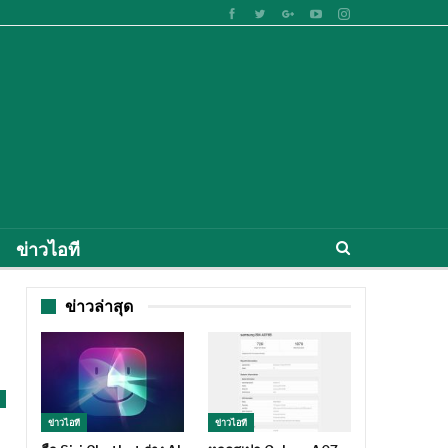
ข่าวไอที
ข่าวล่าสุด
ข่าวไอที
ข่าวไอที